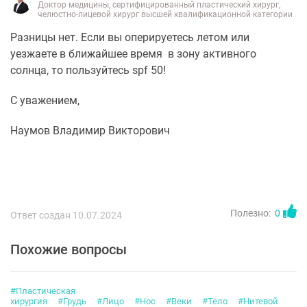
Доктор медицины, сертифицированный пластический хирург,
челюстно-лицевой хирург высшей квалификационной категории
Разницы нет. Если вы оперируетесь летом или
уезжаете в ближайшее время в зону активного
солнца, то пользуйтесь spf 50!
С уважением,
Наумов Владимир Викторович
Полезно:
0
Ответ создан 10.07.2024
Похожие вопросы
#Пластическая
хирургия
#Грудь
#Лицо
#Нос
#Веки
#Тело
#Нитевой