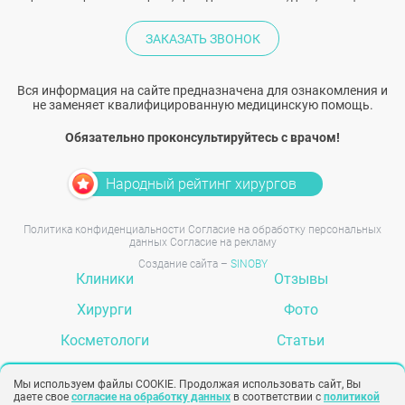
ЗАКАЗАТЬ ЗВОНОК
Вся информация на сайте предназначена для ознакомления и
не заменяет квалифицированную медицинскую помощь.
Обязательно проконсультируйтесь с врачом!
Народный рейтинг хирургов
Политика конфиденциальности
Согласие на обработку персональных
данных
Согласие на рекламу
Создание сайта –
SINOBY
Клиники
Отзывы
Хирурги
Фото
Косметологи
Статьи
Услуги
Вопрос-ответ
Мы используем файлы COOKIE. Продолжая использовать сайт, Вы
даете свое
согласие на обработку данных
в соответствии с
политикой