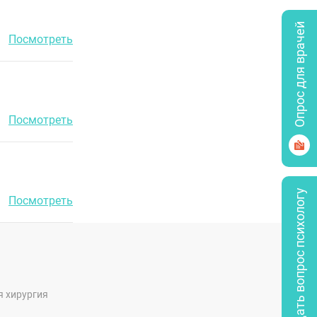
Опрос для врачей
Посмотреть
Посмотреть
Задать вопрос психологу
Посмотреть
я хирургия