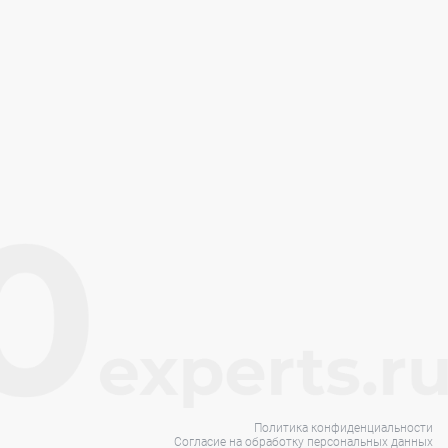
Политика конфиденциальности
Согласие на обработку персональных данных