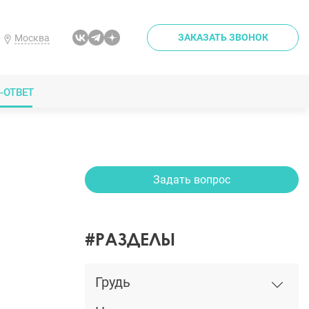
ЗАКАЗАТЬ ЗВОНОК
Москва
-ОТВЕТ
Задать вопрос
#РАЗДЕЛЫ
Грудь