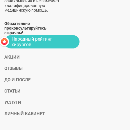
ознакомления и не заменяет
квалифицированную
медицинскую помощь.
Обязательно
проконсультируйтесь
с врачом!
Народный рейтинг
хирургов
АКЦИИ
ОТЗЫВЫ
ДО И ПОСЛЕ
СТАТЬИ
УСЛУГИ
ЛИЧНЫЙ КАБИНЕТ