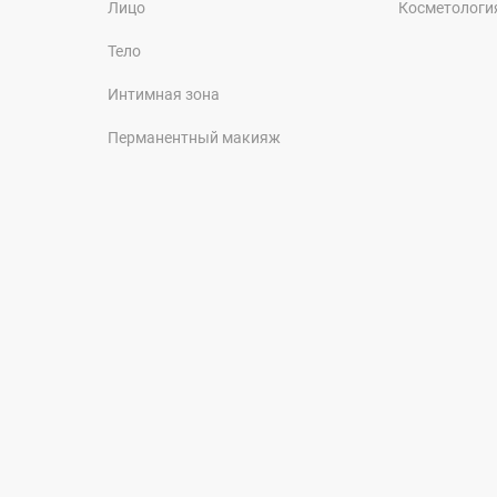
Лицо
Косметологи
Тело
Интимная зона
Перманентный макияж