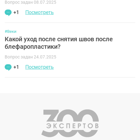
Вопрос задан 08.07.2025
+1
Посмотреть
#Веки
Какой уход после снятия швов после
блефаропластики?
Вопрос задан 24.07.2025
+1
Посмотреть