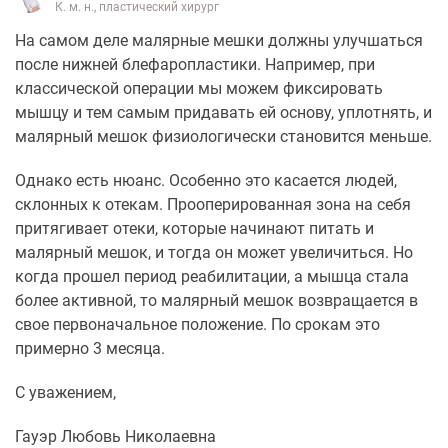
К. м. н., пластический хирург
На самом деле малярные мешки должны улучшаться
после нижней блефаропластики. Например, при
классической операции мы можем фиксировать
мышцу и тем самым придавать ей основу, уплотнять, и
малярный мешок физиологически становится меньше.
Однако есть нюанс. Особенно это касается людей,
склонных к отекам. Прооперированная зона на себя
притягивает отеки, которые начинают питать и
малярный мешок, и тогда он может увеличиться. Но
когда прошел период реабилитации, а мышца стала
более активной, то малярный мешок возвращается в
свое первоначальное положение. По срокам это
примерно 3 месяца.
С уважением,
Гауэр Любовь Николаевна