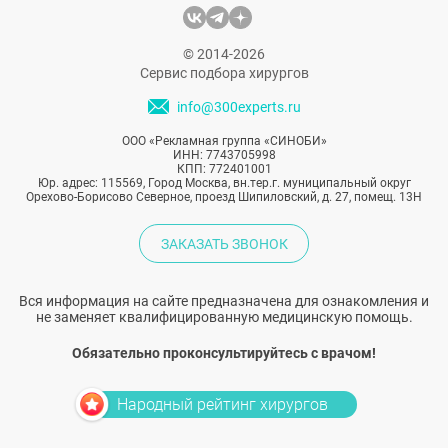
© 2014-2026
Сервис подбора хирургов
info@300experts.ru
ООО «Рекламная группа «СИНОБИ»
ИНН: 7743705998
КПП: 772401001
Юр. адрес: 115569, Город Москва, вн.тер.г. муниципальный округ
Орехово-Борисово Северное, проезд Шипиловский, д. 27, помещ. 13Н
ЗАКАЗАТЬ ЗВОНОК
Вся информация на сайте предназначена для ознакомления и
не заменяет квалифицированную медицинскую помощь.
Обязательно проконсультируйтесь с врачом!
Народный рейтинг хирургов