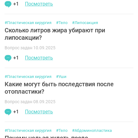
+1
Посмотреть
#Пластическая хирургия
#Тело
#Липосакция
Сколько литров жира убирают при
липосакции?
Вопрос задан 10.09.2025
+1
Посмотреть
#Пластическая хирургия
#Уши
Какие могут быть последствия после
отопластики?
Вопрос задан 08.09.2025
+1
Посмотреть
#Пластическая хирургия
#Тело
#Абдоминопластика