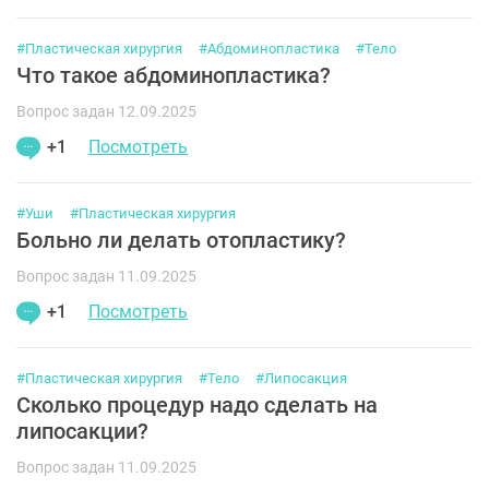
#Пластическая хирургия
#Абдоминопластика
#Тело
Что такое абдоминопластика?
Вопрос задан 12.09.2025
+1
Посмотреть
#Уши
#Пластическая хирургия
Больно ли делать отопластику?
Вопрос задан 11.09.2025
+1
Посмотреть
#Пластическая хирургия
#Тело
#Липосакция
Сколько процедур надо сделать на
липосакции?
Вопрос задан 11.09.2025