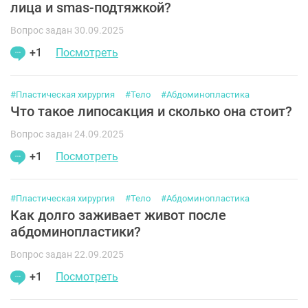
лица и smas-подтяжкой?
Вопрос задан 30.09.2025
+1
Посмотреть
#Пластическая хирургия
#Тело
#Абдоминопластика
Что такое липосакция и сколько она стоит?
Вопрос задан 24.09.2025
+1
Посмотреть
#Пластическая хирургия
#Тело
#Абдоминопластика
Как долго заживает живот после
абдоминопластики?
Вопрос задан 22.09.2025
+1
Посмотреть