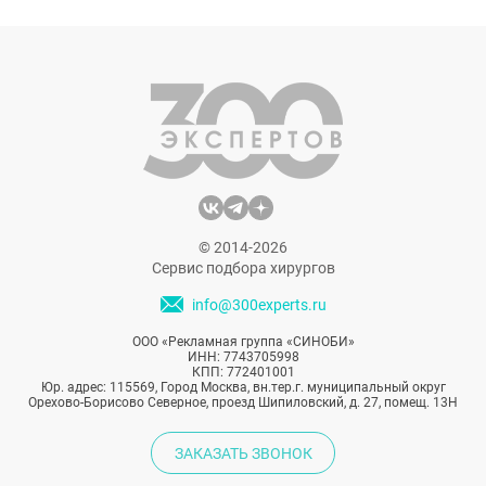
© 2014-2026
Сервис подбора хирургов
info@300experts.ru
ООО «Рекламная группа «СИНОБИ»
ИНН: 7743705998
КПП: 772401001
Юр. адрес: 115569, Город Москва, вн.тер.г. муниципальный округ
Орехово-Борисово Северное, проезд Шипиловский, д. 27, помещ. 13Н
ЗАКАЗАТЬ ЗВОНОК