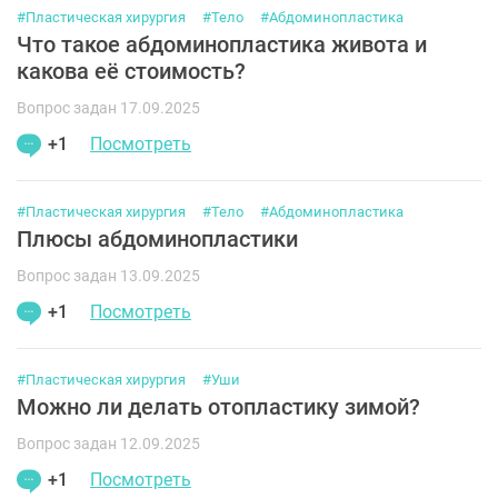
#Пластическая хирургия
#Тело
#Абдоминопластика
Что такое абдоминопластика живота и
какова её стоимость?
Вопрос задан 17.09.2025
+1
Посмотреть
#Пластическая хирургия
#Тело
#Абдоминопластика
Плюсы абдоминопластики
Вопрос задан 13.09.2025
+1
Посмотреть
#Пластическая хирургия
#Уши
Можно ли делать отопластику зимой?
Вопрос задан 12.09.2025
+1
Посмотреть