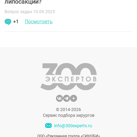
липосакции?
Вопрос задан 10.09.2025
+1
Посмотреть
© 2014-2026
Сервис подбора хирургов
info@300experts.ru
ООО «Рекламная группа «СИНОБИ»