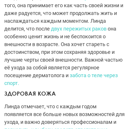
того, она принимает его как часть своей жизни и
даже радуется, что может продолжать жить и
наслаждаться каждым моментом. Линда
делится, что после
двух пережитых раков
она
особенно ценит жизнь и не беспокоится о
внешности в возрасте. Она хочет стареть с
достоинством, при этом сохраняя здоровье и
лучшие черты своей внешности. Важной частью
её ухода за собой является регулярное
посещение дерматолога и
забота о теле через
спорт.
ЗДОРОВАЯ КОЖА
Линда отмечает, что с каждым годом
появляется все больше новых возможностей для
ухода, и важно доверяться профессионалам и