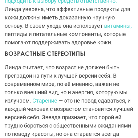
подходить к выбору средств ответственно.
Линда уверена, что эффективные продукты для
кожи должны иметь доказанную научную
основу. В своём уходе она использует
витамины,
пептиды и питательные компоненты, которые
помогают поддерживать здоровье кожи.
ВОЗРАСТНЫЕ СТЕРЕОТИПЫ
Линда считает, что возраст не должен быть
преградой на пути к лучшей версии себя. В
современном мире, по её мнению, важен не
только внешний вид, но и энергия, которую мы
излучаем.
Старение
— это не повод сдаваться, и
каждый человек с возрастом становится лучшей
версией себя. Звезда признает, что порой ей
трудно бороться с общественными ожиданиями
по поводу красоты, но она старается всегда