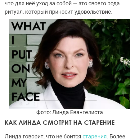
что для неё уход за собой — это своего рода
ритуал, который приносит удовольствие.
Фото: Линда Евангелиста
КАК ЛИНДА СМОТРИТ НА СТАРЕНИЕ
Линда говорит, что не боится
старения.
Более