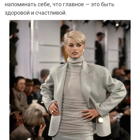
напоминать себе, что главное — это быть
здоровой и счастливой.