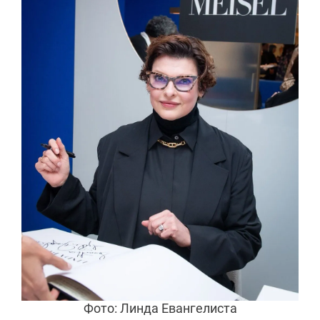
Фото: Линда Евангелиста