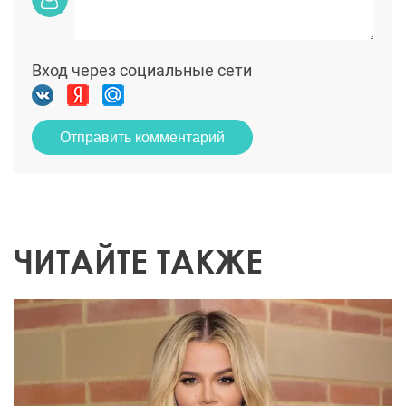
Вход через социальные сети
Отправить комментарий
ЧИТАЙТЕ ТАКЖЕ