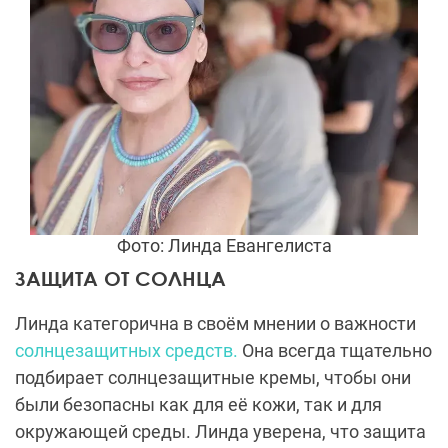
Фото: Линда Евангелиста
ЗАЩИТА ОТ СОЛНЦА
Линда категорична в своём мнении о важности
солнцезащитных средств.
Она всегда тщательно
подбирает солнцезащитные кремы, чтобы они
были безопасны как для её кожи, так и для
окружающей среды. Линда уверена, что защита