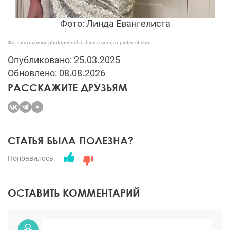
Фото: Линда Евангелиста
Фотоисточники: photopendel.ru; byrdie.com; ru.pinterest.com
Опубликовано: 25.03.2025
Обновлено: 08.08.2026
РАССКАЖИТЕ ДРУЗЬЯМ
СТАТЬЯ БЫЛА ПОЛЕЗНА?
Понравилось:
ОСТАВИТЬ КОММЕНТАРИЙ