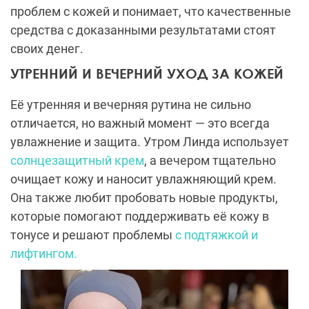
проблем с кожей и понимает, что качественные
средства с доказанными результатами стоят
своих денег.
УТРЕННИЙ И ВЕЧЕРНИЙ УХОД ЗА КОЖЕЙ
Её утренняя и вечерняя рутина не сильно
отличается, но важный момент — это всегда
увлажнение и защита. Утром Линда использует
солнцезащитный крем
, а вечером тщательно
очищает кожу и наносит увлажняющий крем.
Она также любит пробовать новые продукты,
которые помогают поддерживать её кожу в
тонусе и решают проблемы
с подтяжкой и
лифтингом.