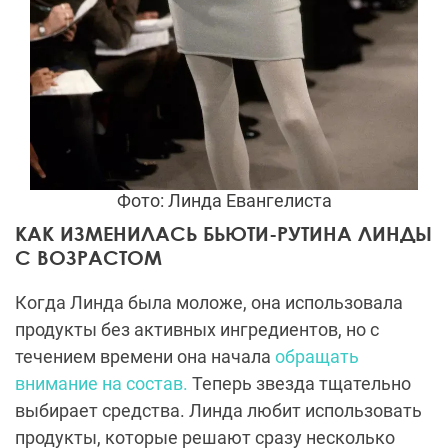
Фото: Линда Евангелиста
КАК ИЗМЕНИЛАСЬ БЬЮТИ-РУТИНА ЛИНДЫ
С ВОЗРАСТОМ
Когда Линда была моложе, она использовала
продукты без активных ингредиентов, но с
течением времени она начала
обращать
внимание на состав.
Теперь звезда тщательно
выбирает средства. Линда любит использовать
продукты, которые решают сразу несколько