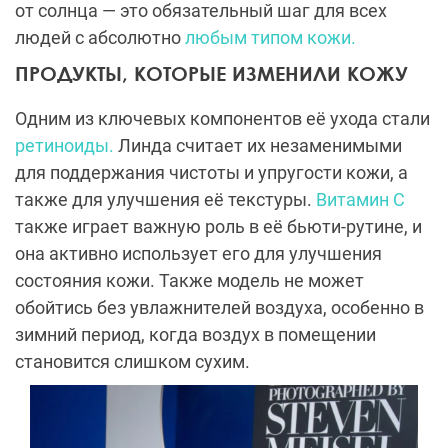
от солнца — это обязательный шаг для всех
людей с абсолютно
любым типом кожи.
ПРОДУКТЫ, КОТОРЫЕ ИЗМЕНИЛИ КОЖУ
Одним из ключевых компонентов её ухода стали
ретиноиды.
Линда считает их незаменимыми
для поддержания чистоты и упругости кожи, а
также для улучшения её текстуры.
Витамин С
также играет важную роль в её бьюти-рутине, и
она активно использует его для улучшения
состояния кожи. Также модель не может
обойтись без увлажнителей воздуха, особенно в
зимний период, когда воздух в помещении
становится слишком сухим.