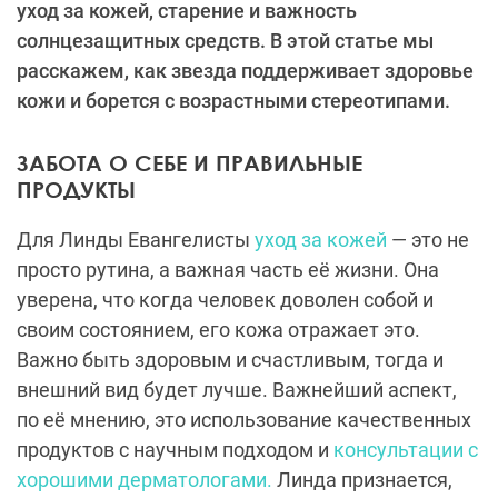
уход за кожей, старение и важность
солнцезащитных средств. В этой статье мы
расскажем, как звезда поддерживает здоровье
кожи и борется с возрастными стереотипами.
ЗАБОТА О СЕБЕ И ПРАВИЛЬНЫЕ
ПРОДУКТЫ
Для Линды Евангелисты
уход за кожей
— это не
просто рутина, а важная часть её жизни. Она
уверена, что когда человек доволен собой и
своим состоянием, его кожа отражает это.
Важно быть здоровым и счастливым, тогда и
внешний вид будет лучше. Важнейший аспект,
по её мнению, это использование качественных
продуктов с научным подходом и
консультации с
хорошими дерматологами.
Линда признается,