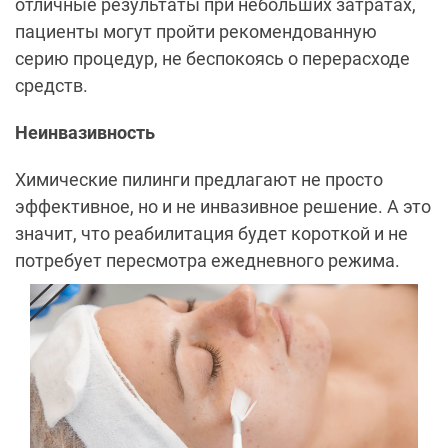
отличные результаты при небольших затратах,
пациенты могут пройти рекомендованную
серию процедур, не беспокоясь о перерасходе
средств.
Неинвазивность
Химические пилинги предлагают не просто
эффективное, но и не инвазивное решение. А это
значит, что реабилитация будет короткой и не
потребует пересмотра ежедневного режима.