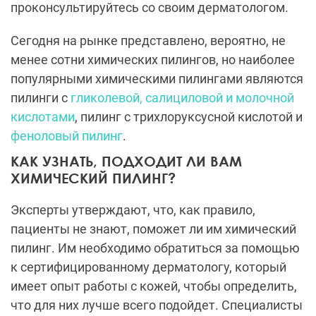
проконсультируйтесь со своим дерматологом.
Сегодня на рынке представлено, вероятно, не
менее сотни химических пилингов, но наиболее
популярными химическими пилингами являются
пилинги с
гликолевой, салициловой и молочной
кислотами
, пилинг с трихлоруксусной кислотой и
феноловый пилинг
.
КАК УЗНАТЬ, ПОДХОДИТ ЛИ ВАМ
ХИМИЧЕСКИЙ ПИЛИНГ?
Эксперты утверждают, что, как правило,
пациенты не знают, поможет ли им химический
пилинг. Им необходимо обратиться за помощью
к сертифицированному дерматологу, который
имеет опыт работы с кожей, чтобы определить,
что для них лучше всего подойдет. Специалисты