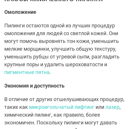
Омоложение
Пилинги остаются одной из лучших процедур
омоложения для людей со светлой кожей. Они
могут помочь выровнять тон кожи, уменьшить
мелкие морщинки, улучшить общую текстуру,
уменьшить рубцы от угревой сыпи, разгладить
крупные поры и удалить шероховатости и
пигментные пятна
.
Экономия и доступность
В отличие от других отшелушивающих процедур,
таких как
микроигольчатый лифтинг
или
лазер
,
химический пилинг, как правило, более
экономичен. Поскольку пилинги могут давать