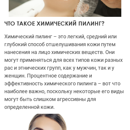
ЧТО ТАКОЕ ХИМИЧЕСКИЙ ПИЛИНГ?
Химический пилинг – это легкий, средний или
глубокий способ отшелушивания кожи путем
нанесения на лицо химических веществ. Они
могут применяться для всех типов кожи разных
рас и этнических групп, как у мужчин, так и у
женщин. Процентное содержание и
эффективность химического пилинга – вот что
наиболее важно, поскольку некоторые его виды
могут быть слишком агрессивны для
определенной кожи.