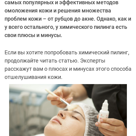
самых популярных и эффективных методов
омоложения кожи и решения множества
проблем кожи – от рубцов до акне. Однако, как и
у всего остального, у химического пилинга есть
свои плюсы и минусы.
Если вы хотите попробовать химический пилинг,
продолжайте читать статью. Эксперты
расскажут вам о плюсах и минусах этого способа
отшелушивания кожи.