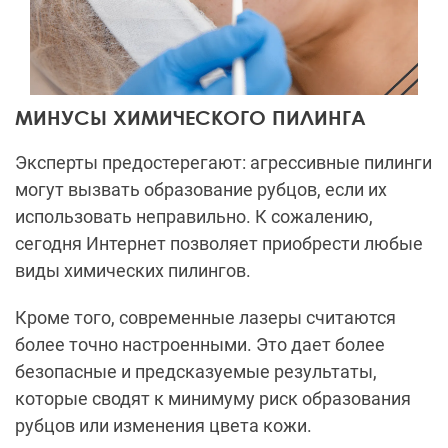
МИНУСЫ ХИМИЧЕСКОГО ПИЛИНГА
Эксперты предостерегают: агрессивные пилинги
могут вызвать образование рубцов, если их
использовать неправильно. К сожалению,
сегодня Интернет позволяет приобрести любые
виды химических пилингов.
Кроме того, современные лазеры считаются
более точно настроенными. Это дает более
безопасные и предсказуемые результаты,
которые сводят к минимуму риск образования
рубцов или изменения цвета кожи.