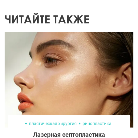
ЧИТАЙТЕ ТАКЖЕ
пластическая хирургия
ринопластика
Лазерная септопластика