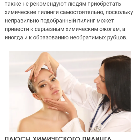
также не рекомендуют людям приобретать
химические пилинги самостоятельно, поскольку
неправильно подобранный пилинг может
привести к серьезным химическим ожогам, а
иногда и к образованию необратимых рубцов.
ПЛЮСЫ ХИМИЧЕСКОГО ПИЛИНГА