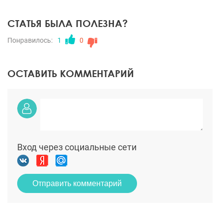
СТАТЬЯ БЫЛА ПОЛЕЗНА?
Понравилось:
1
0
ОСТАВИТЬ КОММЕНТАРИЙ
Вход через социальные сети
Отправить комментарий