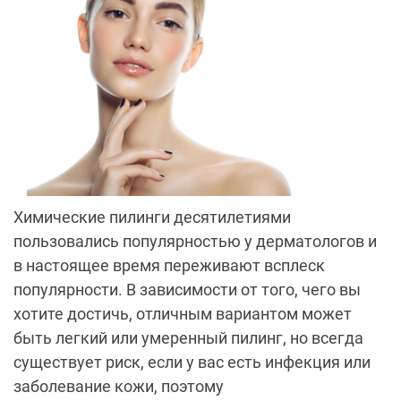
Химические пилинги десятилетиями
пользовались популярностью у дерматологов и
в настоящее время переживают всплеск
популярности. В зависимости от того, чего вы
хотите достичь, отличным вариантом может
быть легкий или умеренный пилинг, но всегда
существует риск, если у вас есть инфекция или
заболевание кожи, поэтому