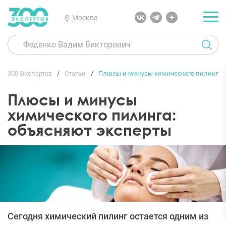
Москва
300 Экспертов
Статьи
Плюсы и минусы химического пилинга:
Плюсы и минусы
химического пилинга:
объясняют эксперты
Сегодня химический пилинг остается одним из