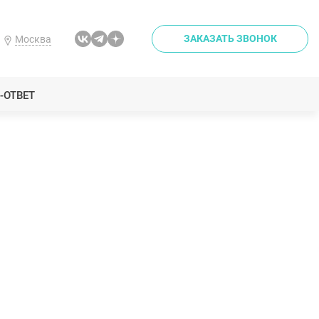
ЗАКАЗАТЬ ЗВОНОК
Москва
-ОТВЕТ