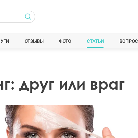
ЛУГИ
ОТЗЫВЫ
ФОТО
СТАТЬИ
ВОПРОС
: друг или враг