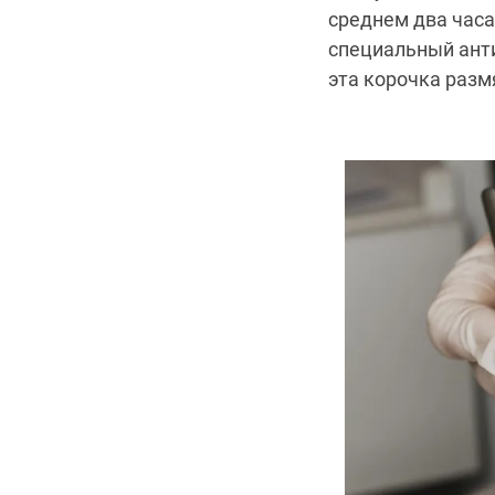
среднем два часа
специальный ант
эта корочка разм