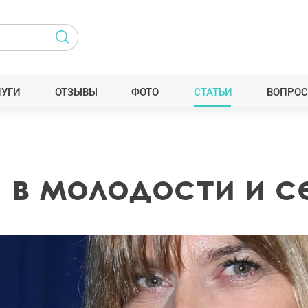
ЛУГИ
ОТЗЫВЫ
ФОТО
СТАТЬИ
ВОПРОС
 в молодости и с