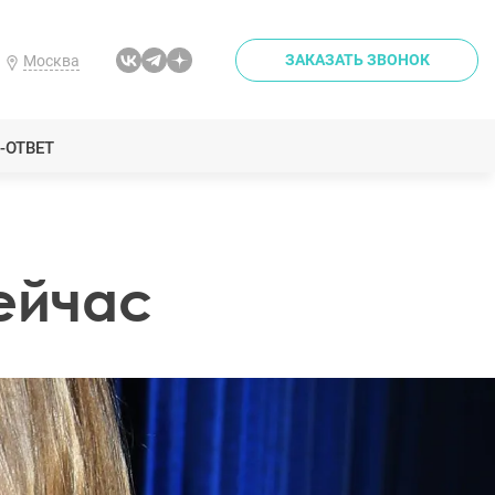
ЗАКАЗАТЬ ЗВОНОК
Москва
-ОТВЕТ
ейчас