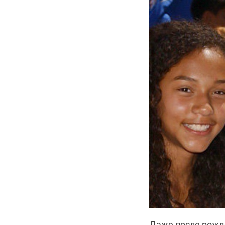
Даже после рожде