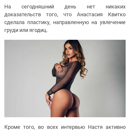
На сегодняшний день нет никаких
доказательств того, что Анастасия Квитко
сделала пластику, направленную на увлечение
груди или ягодиц.
Кроме того, во всех интервью Настя активно