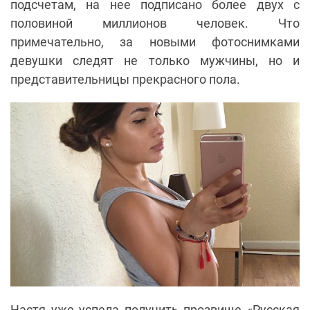
подсчетам, на нее подписано более двух с
половиной миллионов человек. Что
примечательно, за новыми фотоснимками
девушки следят не только мужчины, но и
представительницы прекрасного пола.
Настя уже успела получить прозвище «Русская