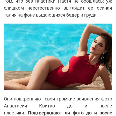
том, что без пластики Настя не обошлась: уж
слишком неестественно выглядит ее осиная
талия на фоне выдающихся бедер и груди.
Они подкрепляют свои громкие заявления фото
Анастасии Квитко до и после
пластики.
Подтверждают ли фото до и после