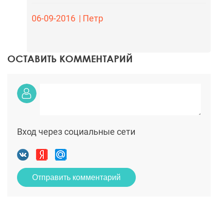
06-09-2016
| Петр
ОСТАВИТЬ КОММЕНТАРИЙ
Вход через социальные сети
Отправить комментарий