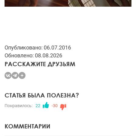
Опубликовано: 06.07.2016
Обновлено: 08.08.2026
РАССКАЖИТЕ ДРУЗЬЯМ
СТАТЬЯ БЫЛА ПОЛЕЗНА?
Понравилось:
22
-30
КОММЕНТАРИИ