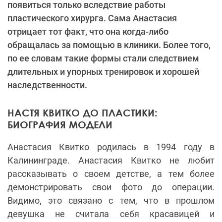
появиться только вследствие работы
пластического хирурга. Сама Анастасия
отрицает тот факт, что она когда-либо
обращалась за помощью в клиники. Более того,
по ее словам такие формы стали следствием
длительных и упорных тренировок и хорошей
наследственности.
НАСТЯ КВИТКО ДО ПЛАСТИКИ:
БИОГРАФИЯ МОДЕЛИ
Анастасия Квитко родилась в 1994 году в
Калининграде. Анастасия Квитко не любит
рассказывать о своем детстве, а тем более
демонстрировать свои фото до операции.
Видимо, это связано с тем, что в прошлом
девушка не считала себя красавицей и