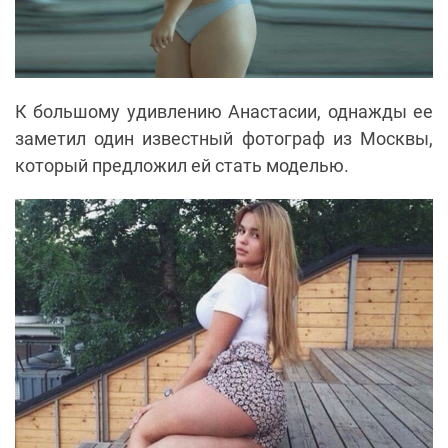
К большому удивлению Анастасии, однажды ее
заметил один известный фотограф из Москвы,
который предложил ей стать моделью.