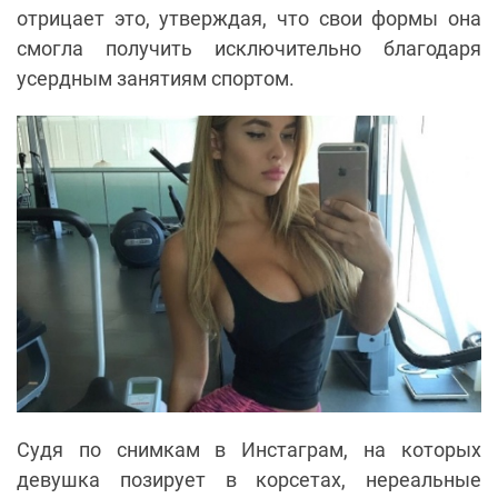
отрицает это, утверждая, что свои формы она
смогла получить исключительно благодаря
усердным занятиям спортом.
Судя по снимкам в Инстаграм, на которых
девушка позирует в корсетах, нереальные