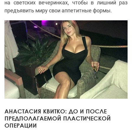
на светских вечеринках, чтобы в лишний раз
предъявить миру свои аппетитные формы.
АНАСТАСИЯ КВИТКО: ДО И ПОСЛЕ
ПРЕДПОЛАГАЕМОЙ ПЛАСТИЧЕСКОЙ
ОПЕРАЦИИ