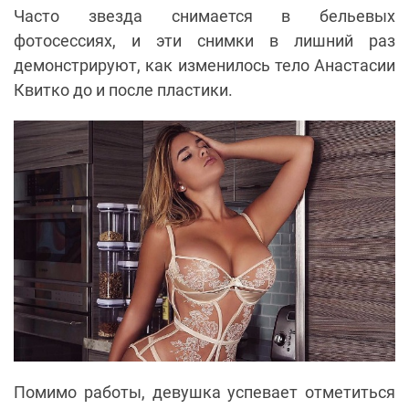
Часто звезда снимается в бельевых
фотосессиях, и эти снимки в лишний раз
демонстрируют, как изменилось тело Анастасии
Квитко до и после пластики.
Помимо работы, девушка успевает отметиться