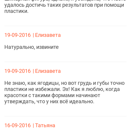
удалось достичь таких результатов при помощи
пластики.
19-09-2016
| Елизавета
Натурально, извините
19-09-2016
| Елизавета
Не знаю, как ягодицы, но вот грудь и губы точно
пластики не избежали. Эх! Как я люблю, когда
красотки с такими формами начинают
утверждать, что у них всё идеально.
16-09-2016
| Татьяна