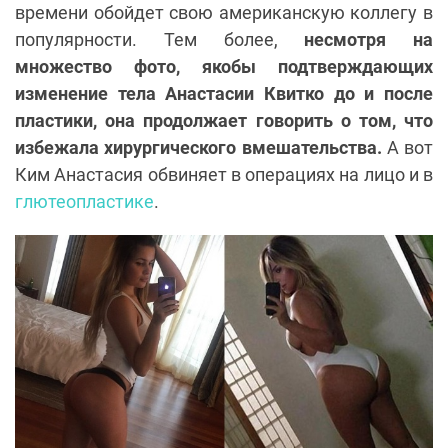
времени обойдет свою американскую коллегу в
популярности. Тем более,
несмотря на
множество фото, якобы подтверждающих
изменение тела Анастасии Квитко до и после
пластики, она продолжает говорить о том, что
избежала хирургического вмешательства.
А вот
Ким Анастасия обвиняет в операциях на лицо и в
глютеопластике
.