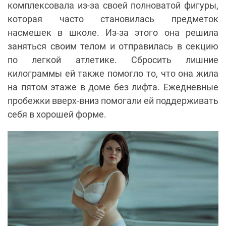
комплексовала из-за своей полноватой фигуры,
которая часто становилась предметок
насмешек в школе. Из-за этого она решила
заняться своим телом и отправилась в секцию
по легкой атлетике. Сбросить лишние
килограммы ей также помогло то, что она жила
на пятом этаже в доме без лифта. Ежедневные
пробежки вверх-вниз помогали ей поддерживать
себя в хорошей форме.