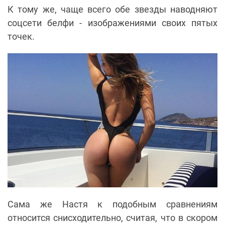
К тому же, чаще всего обе звезды наводняют
соцсети белфи - изображениями своих пятых
точек.
Сама же Настя к подобным сравнениям
относится снисходительно, считая, что в скором