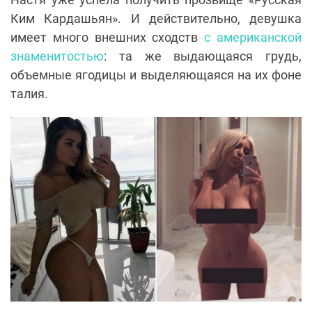
Ким Кардашьян». И действительно, девушка
имеет много внешних сходств
с американской
знаменитостью
: та же выдающаяся грудь,
объемные ягодицы и выделяющаяся на их фоне
талия.