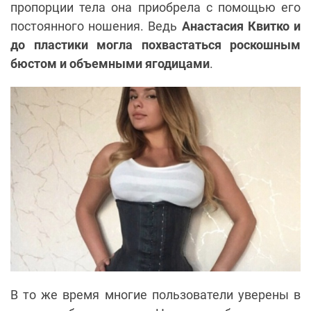
пропорции тела она приобрела с помощью его
постоянного ношения. Ведь
Анастасия Квитко и
до пластики могла похвастаться роскошным
бюстом и объемными ягодицами
.
В то же время многие пользователи уверены в