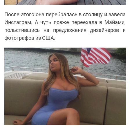
После этого она перебралась в столицу и завела
Инстаграм. А чуть позже переехала в Майами,
польстившись на предложения дизайнеров и
фотографов из США.