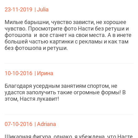
23-11-2019
| Julia
Милые барышни, чувство зависти, не хорошее
чувство. Просмотрите фото Насти без ретуши и
фотошопа и все станет на свои места. А в инете
большей частью картинки с рекламы и как там
без фотошопа и ретуши.
10-10-2016
| Ирина
Благодаря усердным занятиям спортом, не
удастся заполучить такие огромные формы! В
этом, Настя лукавит!
07-10-2016
| Adriana
Шикарная фигура, однако, я убеждена, что Насте