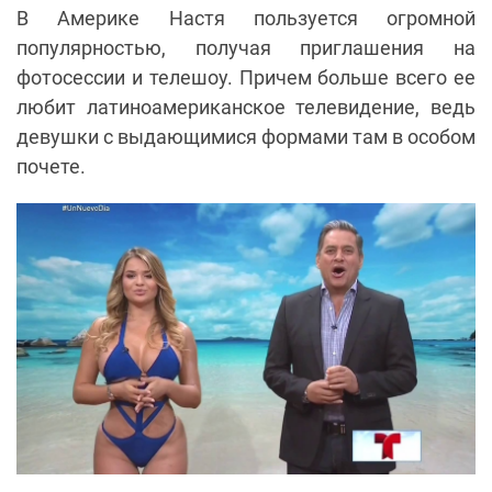
В Америке Настя пользуется огромной
популярностью, получая приглашения на
фотосессии и телешоу. Причем больше всего ее
любит латиноамериканское телевидение, ведь
девушки с выдающимися формами там в особом
почете.