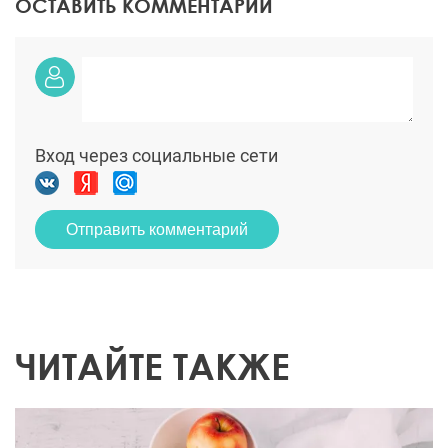
ОСТАВИТЬ КОММЕНТАРИЙ
Вход через социальные сети
Отправить комментарий
ЧИТАЙТЕ ТАКЖЕ