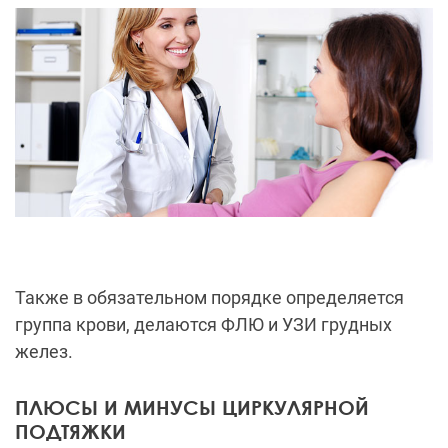
Также в обязательном порядке определяется
группа крови, делаются ФЛЮ и УЗИ грудных
желез.
ПЛЮСЫ И МИНУСЫ ЦИРКУЛЯРНОЙ
ПОДТЯЖКИ