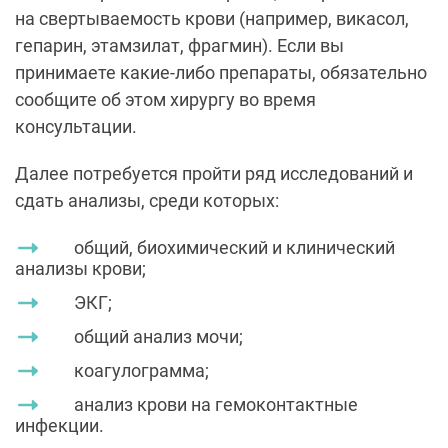
на свертываемость крови (например, викасол,
гепарин, этамзилат, фрагмин). Если вы
принимаете какие-либо препараты, обязательно
сообщите об этом хирургу во время
консультации.
Далее потребуется пройти ряд исследований и
сдать анализы, среди которых:
общий, биохимический и клинический
анализы крови;
ЭКГ;
общий анализ мочи;
коагулограмма;
анализ крови на гемоконтактные
инфекции.