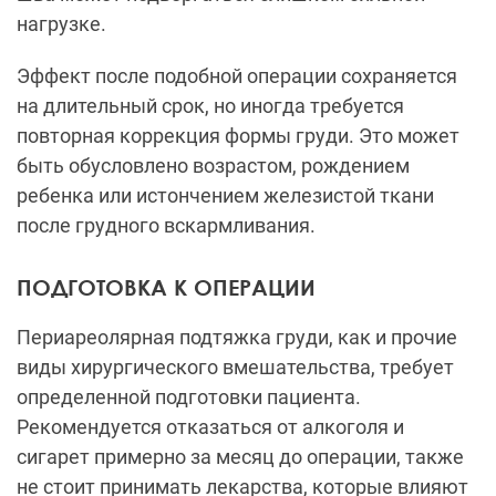
нагрузке.
Эффект после подобной операции сохраняется
на длительный срок, но иногда требуется
повторная коррекция формы груди. Это может
быть обусловлено возрастом, рождением
ребенка или истончением железистой ткани
после грудного вскармливания.
ПОДГОТОВКА К ОПЕРАЦИИ
Периареолярная подтяжка груди, как и прочие
виды хирургического вмешательства, требует
определенной подготовки пациента.
Рекомендуется отказаться от алкоголя и
сигарет примерно за месяц до операции, также
не стоит принимать лекарства, которые влияют