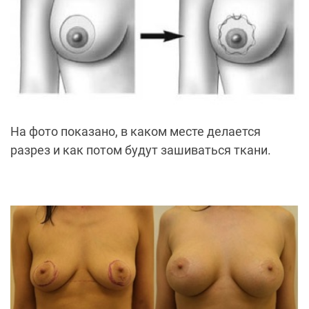
На фото показано, в каком месте делается
разрез и как потом будут зашиваться ткани.