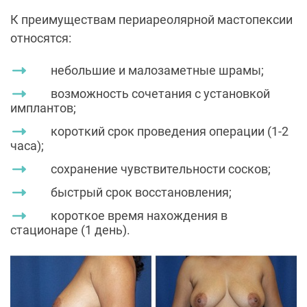
К преимуществам периареолярной мастопексии
относятся:
небольшие и малозаметные шрамы;
возможность сочетания с установкой
имплантов;
короткий срок проведения операции (1-2
часа);
сохранение чувствительности сосков;
быстрый срок восстановления;
короткое время нахождения в
стационаре (1 день).