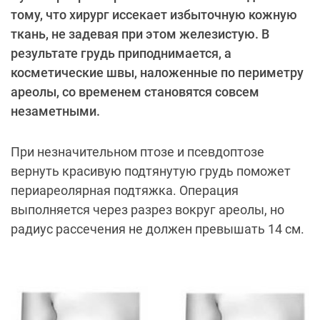
тому, что хирург иссекает избыточную кожную
ткань, не задевая при этом железистую. В
результате грудь приподнимается, а
косметические швы, наложенные по периметру
ареолы, со временем становятся совсем
незаметными.
При незначительном птозе и псевдоптозе
вернуть красивую подтянутую грудь поможет
периареолярная подтяжка. Операция
выполняется через разрез вокруг ареолы, но
радиус рассечения не должен превышать 14 см.