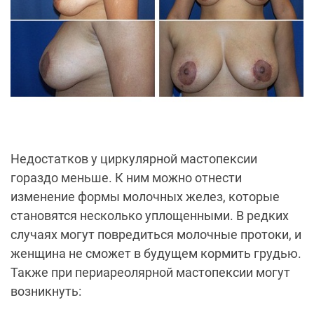
Недостатков у циркулярной мастопексии
гораздо меньше. К ним можно отнести
изменение формы молочных желез, которые
становятся несколько уплощенными. В редких
случаях могут повредиться молочные протоки, и
женщина не сможет в будущем кормить грудью.
Также при периареолярной мастопексии могут
возникнуть: