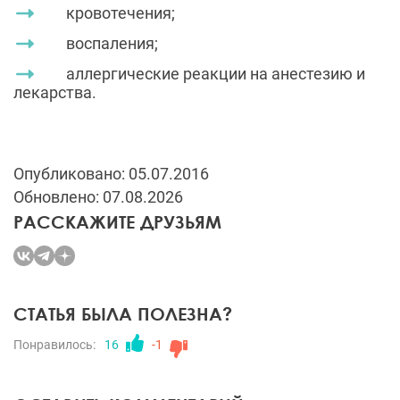
кровотечения;
воспаления;
аллергические реакции на анестезию и
лекарства.
Опубликовано: 05.07.2016
Обновлено: 07.08.2026
РАССКАЖИТЕ ДРУЗЬЯМ
СТАТЬЯ БЫЛА ПОЛЕЗНА?
Понравилось:
16
-1