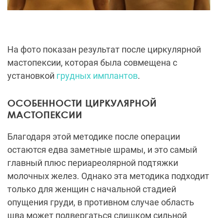
На фото показан результат после циркулярной
мастопексии, которая была совмещена с
установкой
грудных имплантов
.
ОСОБЕННОСТИ ЦИРКУЛЯРНОЙ
МАСТОПЕКСИИ
Благодаря этой методике после операции
остаются едва заметные шрамы, и это самый
главный плюс периареолярной подтяжки
молочных желез. Однако эта методика подходит
только для женщин с начальной стадией
опущения груди, в противном случае область
шва может подвергаться слишком сильной