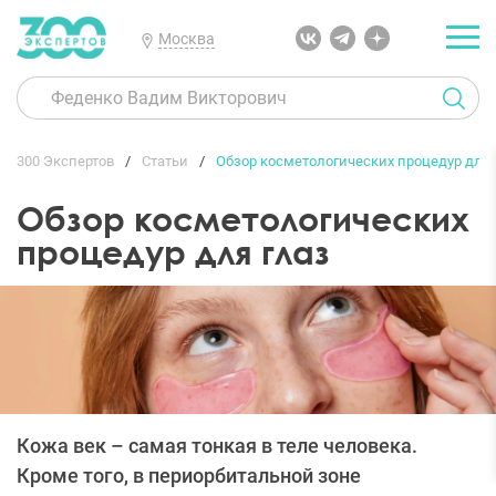
Москва
300 Экспертов
Статьи
Обзор косметологических процедур для 
Обзор косметологических
процедур для глаз
Кожа век – самая тонкая в теле человека.
Кроме того, в периорбитальной зоне