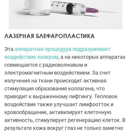
ЛАЗЕРНАЯ БЛЕФАРОПЛАСТИКА
Эта
аппаратная процедура подразумевает
воздействие лазером
, а на некоторых аппаратах
совмещается с радиоволновым и
электромагнитным воздействием. За счет
излучения на ткани происходит активная
стимуляция образования коллагена, что
приводит к выраженному лифтингу. Тепловое
воздействие также улучшает лимфоотток и
кровообращение, активизирует клеточную
активность, стимулирует регенерацию клеток. В
результате кожа вокруг глаз не только заметно