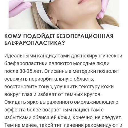
КОМУ ПОДОЙДЕТ БЕЗОПЕРАЦИОННАЯ
БЛЕФАРОПЛАСТИКА?
Идеальными кандидатами для нехирургической
блефаропластики являются молодые люди
после 30-35 лет. Описанные методики позволят
освежить периорбитальную область,
восстановить тонус, улучшить текстуру кожи
вокруг глаз и избавят от темных кругов.
Ожидать ярко выраженного омолаживающего
эффекта более возрастным пациентам с
избытками обвисшей кожи, конечно, не следует.
Тем не менее, такой тип лечения рекомендуют и