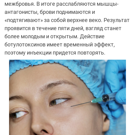
межбровья. В итоге расслабляются мышцы-
антагонисты, брови поднимаются и
«подтягивают» за собой верхнее веко. Результат
проявится в течение пяти дней, взгляд станет
более молодым и открытым. Действие
ботулотоксинов имеет временный эффект,
поэтому инъекции придется повторять.