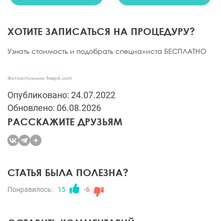
ХОТИТЕ ЗАПИСАТЬСЯ НА ПРОЦЕДУРУ?
Узнать стоимость и подобрать специалиста БЕСПЛАТНО
Фотоисточники: freepik.com
Опубликовано: 24.07.2022
Обновлено: 06.08.2026
РАССКАЖИТЕ ДРУЗЬЯМ
СТАТЬЯ БЫЛА ПОЛЕЗНА?
Понравилось:
15
-6