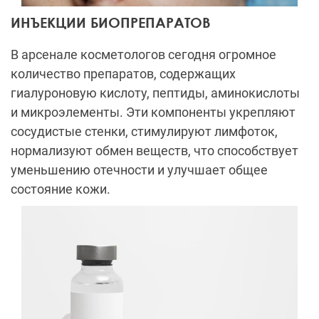
ИНЪЕКЦИИ БИОПРЕПАРАТОВ
В арсенале косметологов сегодня огромное
количество препаратов, содержащих
гиалуроновую кислоту, пептиды, аминокислоты
и микроэлементы. Эти компоненты укрепляют
сосудистые стенки, стимулируют лимфоток,
нормализуют обмен веществ, что способствует
уменьшению отечности и улучшает общее
состояние кожи.