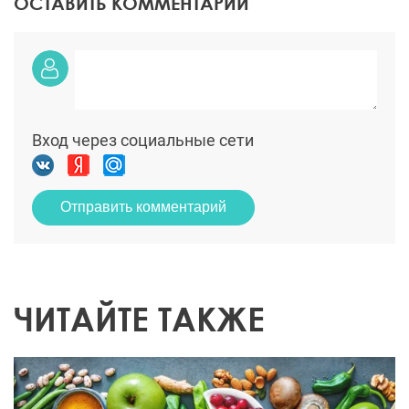
ОСТАВИТЬ КОММЕНТАРИЙ
Вход через социальные сети
Отправить комментарий
ЧИТАЙТЕ ТАКЖЕ