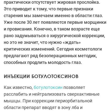
практически отсутствует жировая прослойка.
Это приводит к тому, что первые признаки
старения мы замечаем именно в области глаз.
Уже после 30 лет появляются первые морщинки
и провисания. Конечно, в таком возрасте еще
рано задумываться о хирургической коррекции,
но это не значит, что нужно «ждать»
критических изменений. Сегодня косметологи
предлагают ряд безоперационных методик,
способных продлить молодость глаз.
ИНЪЕКЦИИ БОТУЛОТОКСИНОВ
Как известно,
ботулотоксин
позволяет
расслабить и нейтрализовать сверхактивные
мышцы. При коррекции периорбитальной
области препарат вводят в зону лба и