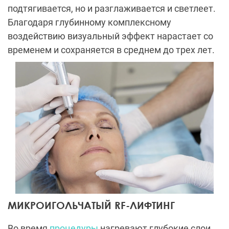
подтягивается, но и разглаживается и светлеет.
Благодаря глубинному комплексному
воздействию визуальный эффект нарастает со
временем и сохраняется в среднем до трех лет.
МИКРОИГОЛЬЧАТЫЙ RF-ЛИФТИНГ
Во время
процедуры
нагревают глубокие слои