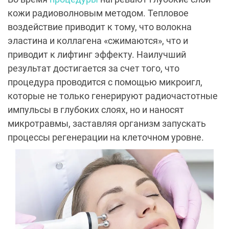
кожи радиоволновым методом. Тепловое
воздействие приводит к тому, что волокна
эластина и коллагена «сжимаются», что и
приводит к лифтинг эффекту. Наилучший
результат достигается за счет того, что
процедура проводится с помощью микроигл,
которые не только генерируют радиочастотные
импульсы в глубоких слоях, но и наносят
микротравмы, заставляя организм запускать
процессы регенерации на клеточном уровне.