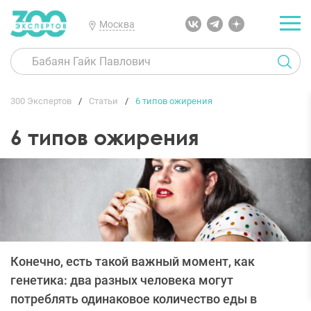
Москва
300 Экспертов
Статьи
6 типов ожирения
6 типов ожирения
Конечно, есть такой важный момент, как
генетика: два разных человека могут
потреблять одинаковое количество еды в