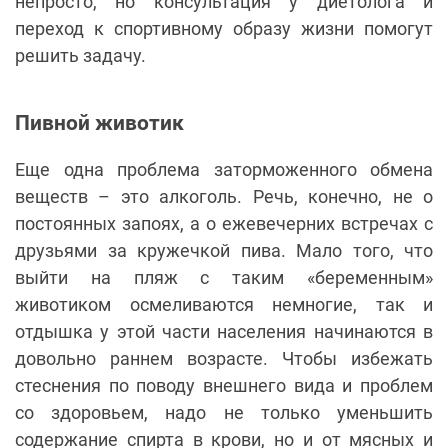
непросто, но консультация у диетолога и
переход к спортивному образу жизни помогут
решить задачу.
Пивной животик
Еще одна проблема заторможенного обмена
веществ – это алкоголь. Речь, конечно, не о
постоянных запоях, а о ежевечерних встречах с
друзьями за кружечкой пива. Мало того, что
выйти на пляж с таким «беременным»
животиком осмеливаются немногие, так и
отдышка у этой части населения начинаются в
довольно раннем возрасте. Чтобы избежать
стеснения по поводу внешнего вида и проблем
со здоровьем, надо не только уменьшить
содержание спирта в крови, но и от мясных и