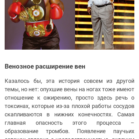
Венозное расширение вен
Казалось бы, эта история совсем из другой
темы, но нет: опухшие вены на ногах тоже имеют
отношение к ожирению, просто здесь речь о
токсинах, которые из-за плохой работы сосудов
скапливаются в нижних конечностях. Самая
главная опасность этого процесса –
образование тромбов. Появление паучьих