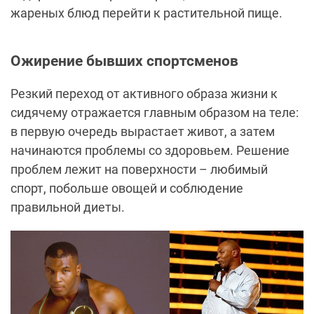
жареных блюд перейти к растительной пище.
Ожирение бывших спортсменов
Резкий переход от активного образа жизни к
сидячему отражается главным образом на теле:
в первую очередь вырастает живот, а затем
начинаются проблемы со здоровьем. Решение
проблем лежит на поверхности – любимый
спорт, побольше овощей и соблюдение
правильной диеты.