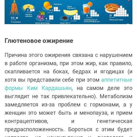
Глютеновое ожирение
Причина этого ожирения связана с нарушением
в работе организма, при этом жир, как правило,
скапливается на боках, бедрах и ягодицах (и
хотя вы представили себе при этом
аппетитные
формы Ким Кардашьян
, на самом деле это
выглядит не так привлекательно). Метаболизм
замедляется из-за проблем с гормонами, а у
женщин это может быть и менопауза, и прием
контрацептивов, и генетическая
предрасположенность. Бороться с этим будет