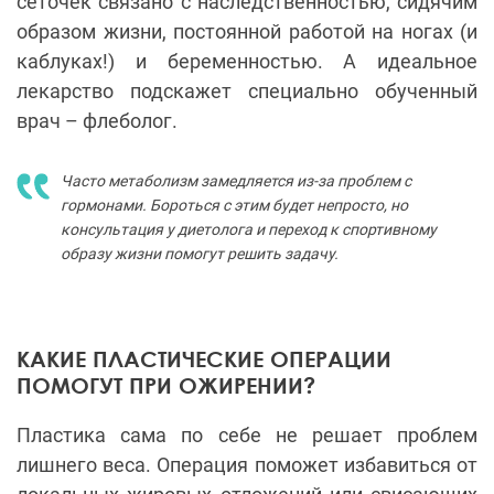
сеточек связано с наследственностью, сидячим
образом жизни, постоянной работой на ногах (и
каблуках!) и беременностью. А идеальное
лекарство подскажет специально обученный
врач – флеболог.
Часто метаболизм замедляется из-за проблем с
гормонами. Бороться с этим будет непросто, но
консультация у диетолога и переход к спортивному
образу жизни помогут решить задачу.
КАКИЕ ПЛАСТИЧЕСКИЕ ОПЕРАЦИИ
ПОМОГУТ ПРИ ОЖИРЕНИИ?
Пластика сама по себе не решает проблем
лишнего веса. Операция поможет избавиться от