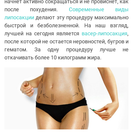
начнет активно сокращаться и не провиснет, как
после похудения.
Современные виды
липосакции
делают эту процедуру максимально
быстрой и безболезненной. На наш взгляд,
лучшей на сегодня является
васер-липосакция
,
после которой не остается неровностей, бугров и
гематом. За одну процедуру лучше не
откачивать более 10 килограмм жира.