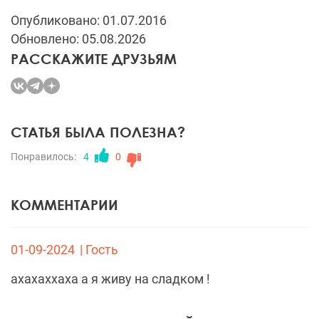
Опубликовано: 01.07.2016
Обновлено: 05.08.2026
РАССКАЖИТЕ ДРУЗЬЯМ
СТАТЬЯ БЫЛА ПОЛЕЗНА?
Понравилось:
4
0
КОММЕНТАРИИ
01-09-2024
| Гость
ахахаххаха а я живу на сладком !