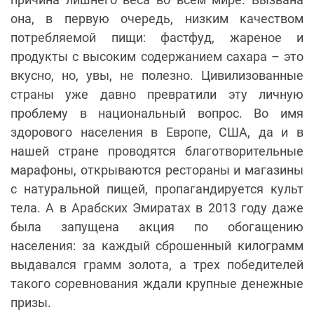
она, в первую очередь, низким качеством
потребляемой пищи: фастфуд, жареное и
продукты с высоким содержанием сахара – это
вкусно, но, увы, не полезно. Цивилизованные
страны уже давно превратили эту личную
проблему в национальный вопрос. Во имя
здорового населения в Европе, США, да и в
нашей стране проводятся благотворительные
марафоны, открываются рестораны и магазины
с натуральной пищей, пропагандируется культ
тела. А в Арабских Эмиратах в 2013 году даже
была запущена акция по обогащению
населения: за каждый сброшенный килограмм
выдавался грамм золота, а трех победителей
такого соревнования ждали крупные денежные
призы.