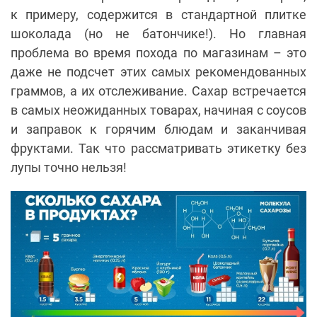
к примеру, содержится в стандартной плитке
шоколада (но не батончике!). Но главная
проблема во время похода по магазинам – это
даже не подсчет этих самых рекомендованных
граммов, а их отслеживание. Сахар встречается
в самых неожиданных товарах, начиная с соусов
и заправок к горячим блюдам и заканчивая
фруктами. Так что рассматривать этикетку без
лупы точно нельзя!