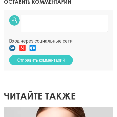
ОСТАВИТЬ КОММЕНТАРИЙ
Вход через социальные сети
Отправить комментарий
ЧИТАЙТЕ ТАКЖЕ