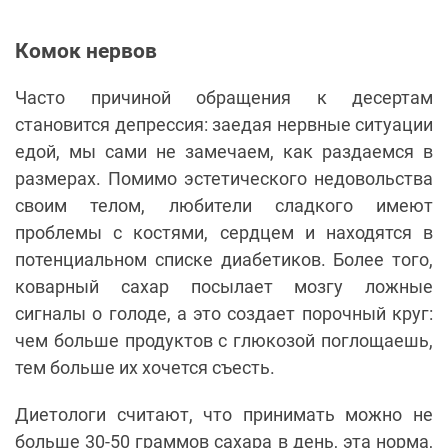
Комок нервов
Часто причиной обращения к десертам
становится депрессия: заедая нервные ситуации
едой, мы сами не замечаем, как раздаемся в
размерах. Помимо эстетического недовольства
своим телом, любители сладкого имеют
проблемы с костями, сердцем и находятся в
потенциальном списке диабетиков. Более того,
коварный сахар посылает мозгу ложные
сигналы о голоде, а это создает порочный круг:
чем больше продуктов с глюкозой поглощаешь,
тем больше их хочется съесть.
Диетологи считают, что принимать можно не
больше 30-50 граммов сахара в день, эта норма,