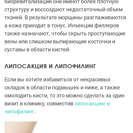
биоревитализации они имеют более плотную
структуру и воссоздают недостаточный объем
тканей. В результате морщины разглаживаются
а кожа приходит в тонус. Инъекции филлеров
также назначают, чтобы скрыть проступающие
вены или слишком выпирающие косточки и
суставы в области кистей.
ЛИПОСАКЦИЯ И ЛИПОФИЛИНГ
Если вы хотите избавиться от некрасивых
складок в области подмышек и ниже, а также
омолодить кисти, то это можно сделать за один
визит в клинику, совместив
липосакцию и
липофилинг
.