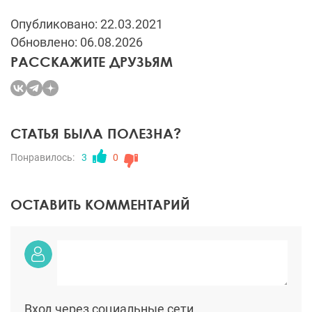
Опубликовано: 22.03.2021
Обновлено: 06.08.2026
РАССКАЖИТЕ ДРУЗЬЯМ
СТАТЬЯ БЫЛА ПОЛЕЗНА?
Понравилось:
3
0
ОСТАВИТЬ КОММЕНТАРИЙ
Вход через социальные сети