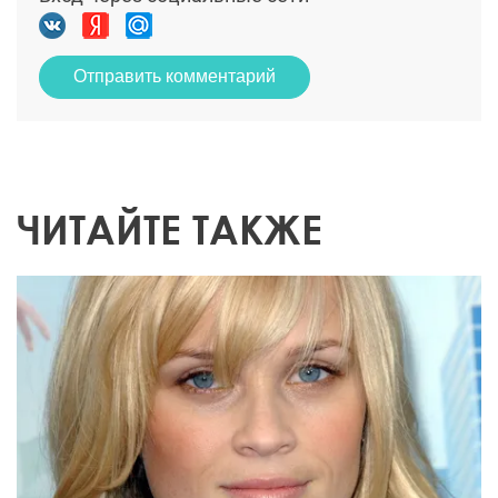
Отправить комментарий
ЧИТАЙТЕ ТАКЖЕ