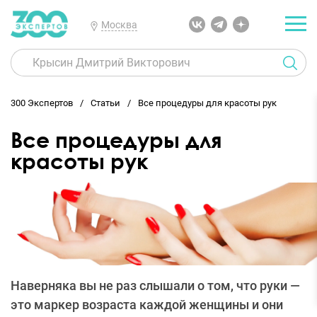
Москва
300 Экспертов
Статьи
Все процедуры для красоты рук
Все процедуры для
красоты рук
Наверняка вы не раз слышали о том, что руки —
это маркер возраста каждой женщины и они