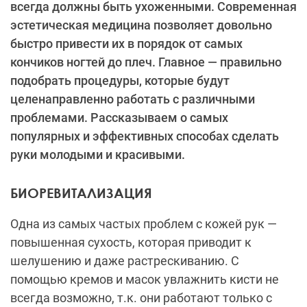
всегда должны быть ухоженными. Современная
эстетическая медицина позволяет довольно
быстро привести их в порядок от самых
кончиков ногтей до плеч. Главное — правильно
подобрать процедуры, которые будут
целенаправленно работать с различными
проблемами. Рассказываем о самых
популярных и эффективных способах сделать
руки молодыми и красивыми.
БИОРЕВИТАЛИЗАЦИЯ
Одна из самых частых проблем с кожей рук —
повышенная сухость, которая приводит к
шелушению и даже растрескиванию. С
помощью кремов и масок увлажнить кисти не
всегда возможно, т.к. они работают только с