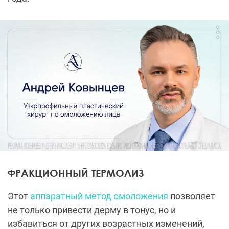
ФРАКЦИОННЫЙ ТЕРМОЛИЗ
Этот
аппаратный метод омоложения
позволяет
не только привести дерму в тонус, но и
избавиться от других возрастных изменений,