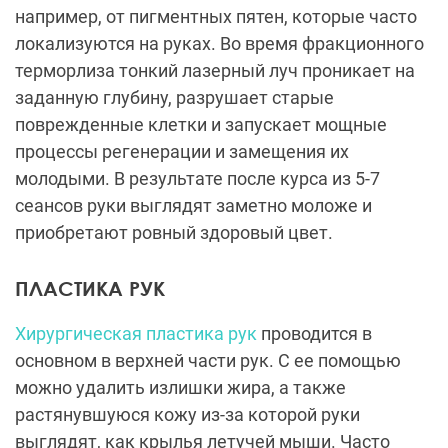
например, от пигментных пятен, которые часто
локализуются на руках. Во время фракционного
терморлиза тонкий лазерный луч проникает на
заданную глубину, разрушает старые
поврежденные клетки и запускает мощные
процессы регенерации и замещения их
молодыми. В результате после курса из 5-7
сеансов руки выглядят заметно моложе и
приобретают ровный здоровый цвет.
ПЛАСТИКА РУК
Хирургическая пластика рук
проводится в
основном в верхней части рук. С ее помощью
можно удалить излишки жира, а также
растянувшуюся кожу из-за которой руки
выглядят, как крылья летучей мыши. Часто