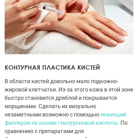
КОНТУРНАЯ ПЛАСТИКА КИСТЕЙ
В области кистей довольно мало подкожно-
жировой клетчатки. Из-за этого кожа в этой зоне
быстро становится дряблой и покрывается
морщинами. Сделать их визуально
незаметными возможно с помощью
инъекций
филлеров на основе гиалуроновой кислоты
. По
сравнению с препаратами для