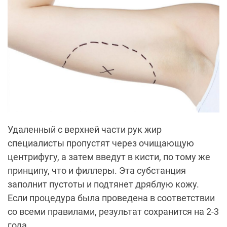
Удаленный с верхней части рук жир
специалисты пропустят через очищающую
центрифугу, а затем введут в кисти, по тому же
принципу, что и филлеры. Эта субстанция
заполнит пустоты и подтянет дряблую кожу.
Если процедура была проведена в соответствии
со всеми правилами, результат сохранится на 2-3
года.