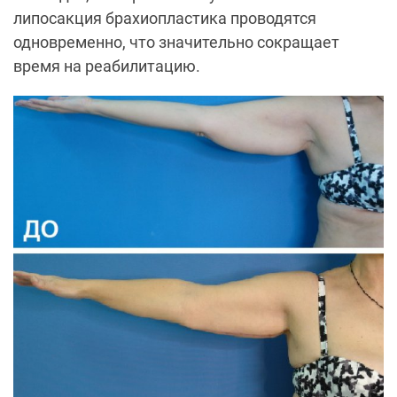
липосакция брахиопластика проводятся
одновременно, что значительно сокращает
время на реабилитацию.