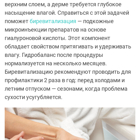
верхним слоем, а дерме требуется глубокое
насыщение влагой. Справиться с этой задачей
поможет
биревитализация
— подкожные
микроинъекции препаратов на основе
гиалуроновой кислоты. Этот компонент
обладает свойством притягивать и удерживать
влагу. Гидробаланс после процедуры
нормализуется на несколько месяцев.
Биревитализацию рекомендуют проводить для
профилактики 2 раза в год: перед холодами и
летним отпуском — сезонами, когда проблема
сухости усугубляется.