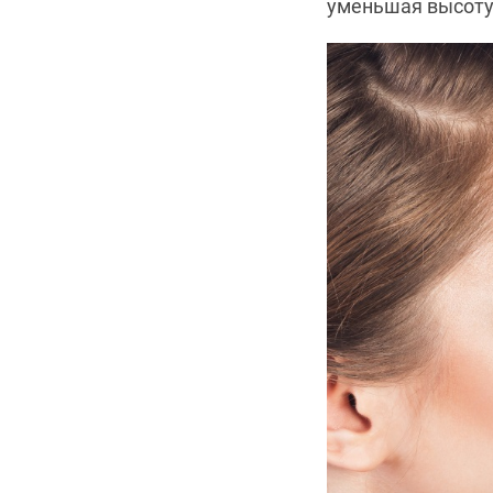
уменьшая высоту