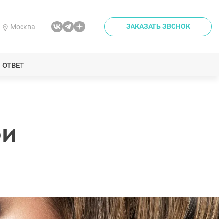
ЗАКАЗАТЬ ЗВОНОК
Москва
-ОТВЕТ
ри