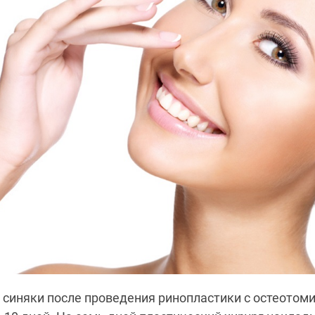
 синяки после проведения ринопластики с остеотоми