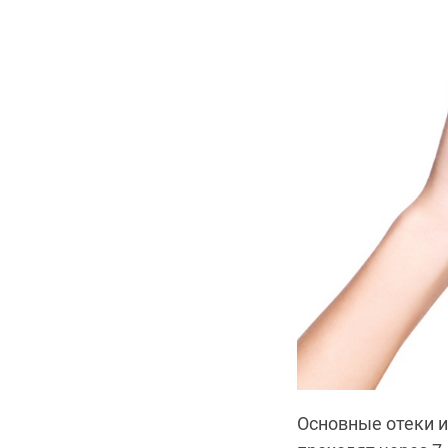
Основные отеки и