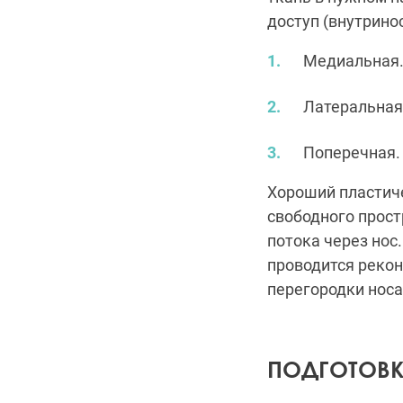
доступ (внутрино
Медиальная
Латеральная
Поперечная.
Хороший пластич
свободного прост
потока через нос
проводится рекон
перегородки носа
ПОДГОТОВК