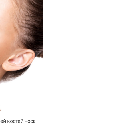
ей костей носа