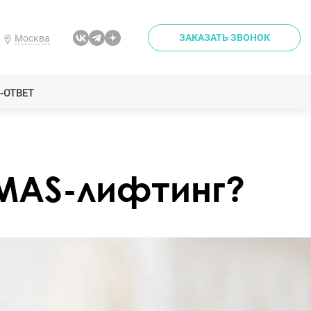
ЗАКАЗАТЬ ЗВОНОК
Москва
-ОТВЕТ
SMAS-лифтинг?