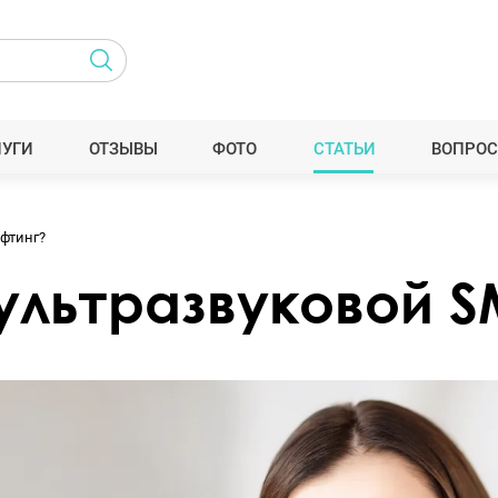
ЛУГИ
ОТЗЫВЫ
ФОТО
СТАТЬИ
ВОПРОС
фтинг?
ультразвуковой 