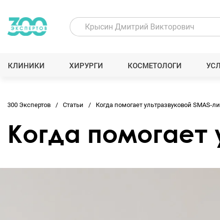
КЛИНИКИ
ХИРУРГИ
КОСМЕТОЛОГИ
УС
300 Экспертов
Статьи
Когда помогает ультразвуковой SMAS-ли
Когда помогает 