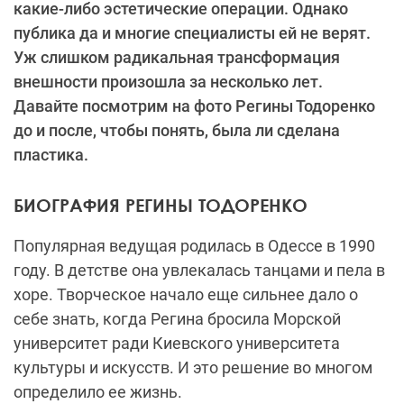
какие-либо эстетические операции. Однако
публика да и многие специалисты ей не верят.
Уж слишком радикальная трансформация
внешности произошла за несколько лет.
Давайте посмотрим на фото Регины Тодоренко
до и после, чтобы понять, была ли сделана
пластика.
БИОГРАФИЯ РЕГИНЫ ТОДОРЕНКО
Популярная ведущая родилась в Одессе в 1990
году. В детстве она увлекалась танцами и пела в
хоре. Творческое начало еще сильнее дало о
себе знать, когда Регина бросила Морской
университет ради Киевского университета
культуры и искусств. И это решение во многом
определило ее жизнь.