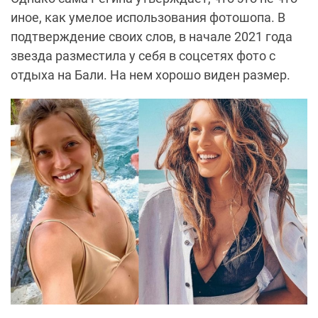
иное, как умелое использования фотошопа. В
подтверждение своих слов, в начале 2021 года
звезда разместила у себя в соцсетях фото с
отдыха на Бали. На нем хорошо виден размер.