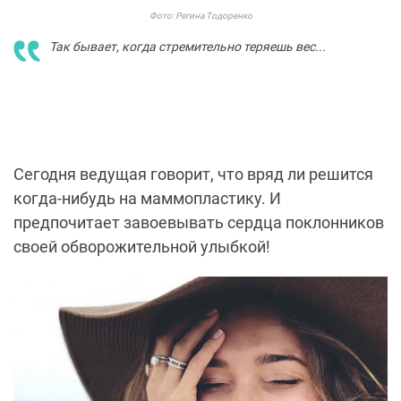
Фото: Регина Тодоренко
Так бывает, когда стремительно теряешь вес...
Сегодня ведущая говорит, что вряд ли решится
когда-нибудь на маммопластику. И
предпочитает завоевывать сердца поклонников
своей обворожительной улыбкой!