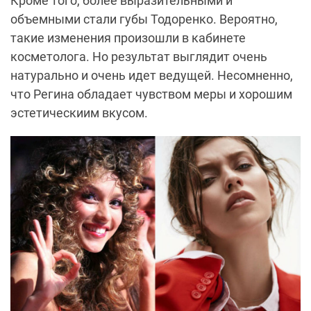
Кроме того, более выразительными и
объемными стали губы Тодоренко. Вероятно,
такие изменения произошли в кабинете
косметолога. Но результат выглядит очень
натурально и очень идет ведущей. Несомненно,
что Регина обладает чувством меры и хорошим
эстетическиим вкусом.