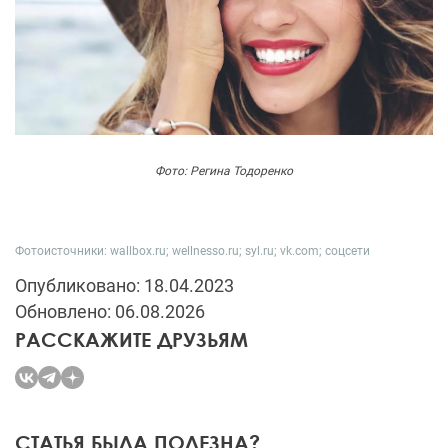
Фото: Регина Тодоренко
Фотоисточники: wallbox.ru; wellnesso.ru; syl.ru; vk.com; соцсети
Опубликовано: 18.04.2023
Обновлено: 06.08.2026
РАССКАЖИТЕ ДРУЗЬЯМ
СТАТЬЯ БЫЛА ПОЛЕЗНА?