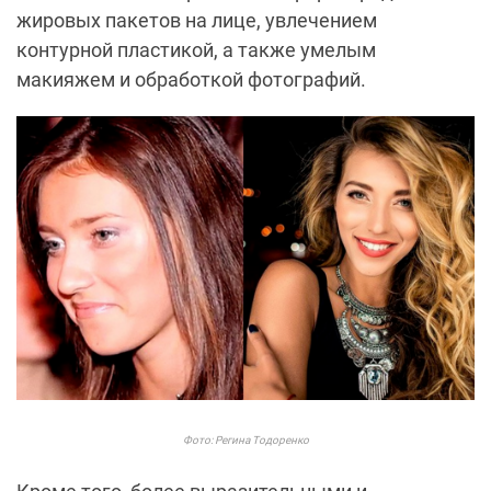
жировых пакетов на лице, увлечением
контурной пластикой, а также умелым
макияжем и обработкой фотографий.
Фото: Регина Тодоренко