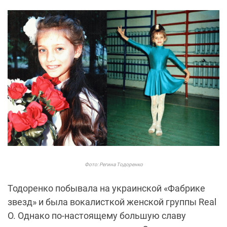
Фото: Регина Тодоренко
Тодоренко побывала на украинской «Фабрике
звезд» и была вокалисткой женской группы Real
O. Однако по-настоящему большую славу