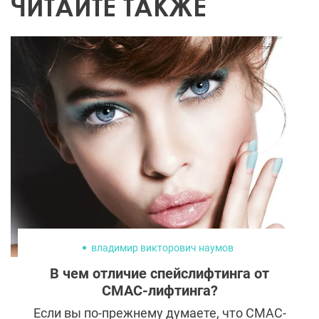
ЧИТАЙТЕ ТАКЖЕ
владимир викторович наумов
В чем отличие спейслифтинга от
СМАС-лифтинга?
Если вы по-прежнему думаете, что СМАС-