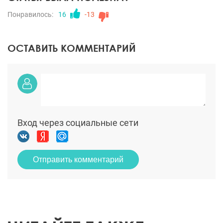
Понравилось:
16
-13
ОСТАВИТЬ КОММЕНТАРИЙ
Вход через социальные сети
Отправить комментарий