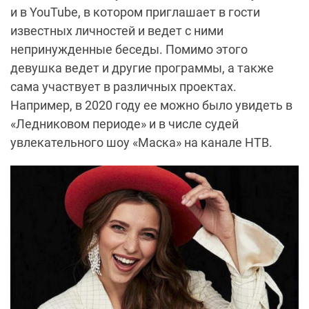
и в YouTube, в котором приглашает в гости
известных личностей и ведет с ними
непринужденные беседы. Помимо этого
девушка ведет и другие программы, а также
сама участвует в различных проектах.
Например, в 2020 году ее можно было увидеть в
«Ледниковом периоде» и в числе
судей
увлекательного шоу «
Маска
» на канале НТВ.