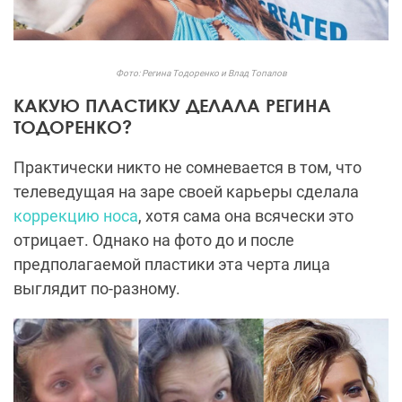
Фото: Регина Тодоренко и Влад Топалов
КАКУЮ ПЛАСТИКУ ДЕЛАЛА РЕГИНА
ТОДОРЕНКО?
Практически никто не сомневается в том, что
телеведущая на заре своей карьеры сделала
коррекцию носа
, хотя сама она всячески это
отрицает. Однако на фото до и после
предполагаемой пластики эта черта лица
выглядит по-разному.