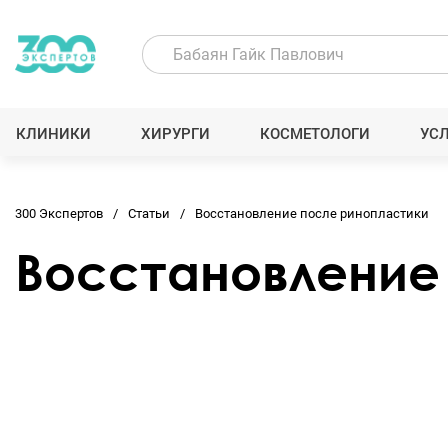
КЛИНИКИ
ХИРУРГИ
КОСМЕТОЛОГИ
УС
300 Экспертов
Статьи
Восстановление после ринопластики
Восстановление