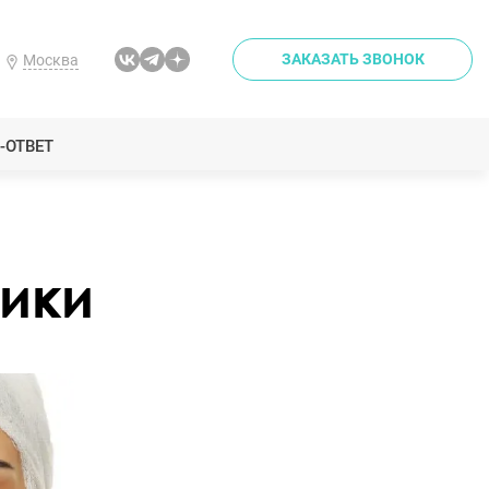
ЗАКАЗАТЬ ЗВОНОК
Москва
-ОТВЕТ
ики