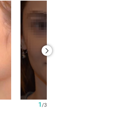
1
/
3