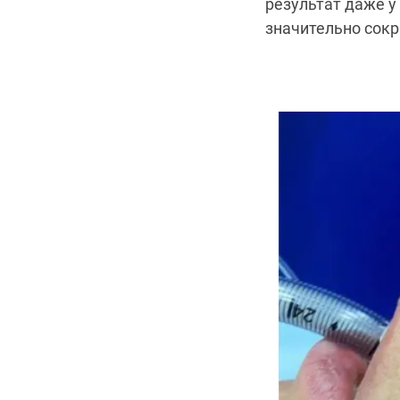
результат даже у
значительно сокр