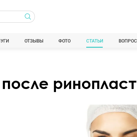
ЛУГИ
ОТЗЫВЫ
ФОТО
СТАТЬИ
ВОПРОС
 после ринопласт