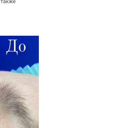
а также