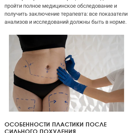
пройти полное медицинское обследование и
получить заключение терапевта: все показатели
анализов и исследований должны быть в норме.
ОСОБЕННОСТИ ПЛАСТИКИ ПОСЛЕ
СИЛЬНОГО ПОХУДЕНИЯ