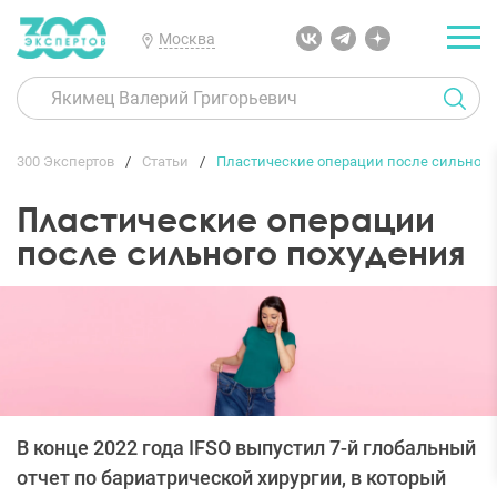
Москва
300 Экспертов
Статьи
Пластические операции после сильного
Пластические операции
после сильного похудения
В конце 2022 года IFSO выпустил 7-й глобальный
отчет по бариатрической хирургии, в который