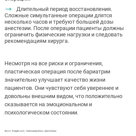
Длительный период восстановления.
Сложные симультанные операции длятся
несколько часов и требуют большей дозы
анестезии. После операции пациенты должны
ограничить физические нагрузки и следовать
рекомендациям хирурга.
Несмотря на все риски и ограничения,
пластическая операция после бариатрии
значительно улучшает качество жизни
пациентов. Они чувствуют себя увереннее и
довольны внешним видом, что положительно
сказывается на эмоциональном и
психологическом состоянии.
Фото:
freepik.com -
KamranAydinov,
photohobo