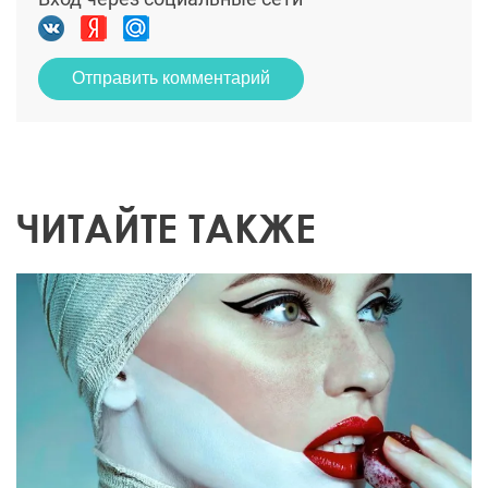
Отправить комментарий
ЧИТАЙТЕ ТАКЖЕ