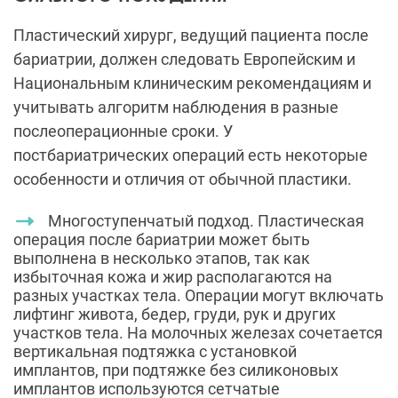
Пластический хирург, ведущий пациента после
бариатрии, должен следовать Европейским и
Национальным клиническим рекомендациям и
учитывать алгоритм наблюдения в разные
послеоперационные сроки. У
постбариатрических операций есть некоторые
особенности и отличия от обычной пластики.
Многоступенчатый подход. Пластическая
операция после бариатрии может быть
выполнена в несколько этапов, так как
избыточная кожа и жир располагаются на
разных участках тела. Операции могут включать
лифтинг живота, бедер, груди, рук и других
участков тела. На молочных железах сочетается
вертикальная подтяжка с установкой
имплантов, при подтяжке без силиконовых
имплантов используются сетчатые