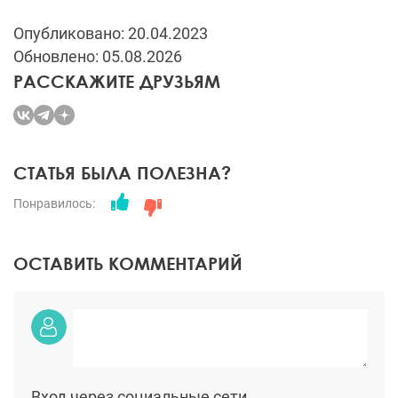
Опубликовано: 20.04.2023
Обновлено: 05.08.2026
РАССКАЖИТЕ ДРУЗЬЯМ
СТАТЬЯ БЫЛА ПОЛЕЗНА?
Понравилось:
ОСТАВИТЬ КОММЕНТАРИЙ
Вход через социальные сети