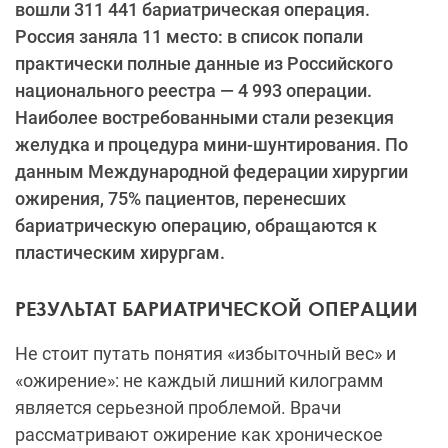
вошли 311 441 бариатрическая операция.
Россия заняла 11 место: в список попали
практически полные данные из Российского
национального реестра — 4 993 операции.
Наиболее востребованными стали резекция
желудка и процедура мини-шунтирования. По
данным Международной федерации хирургии
ожирения, 75% пациентов, перенесших
бариатрическую операцию, обращаются к
пластическим хирургам.
РЕЗУЛЬТАТ БАРИАТРИЧЕСКОЙ ОПЕРАЦИИ
Не стоит путать понятия «избыточный вес» и
«ожирение»: не каждый лишний килограмм
является серьезной проблемой. Врачи
рассматривают ожирение как хроническое