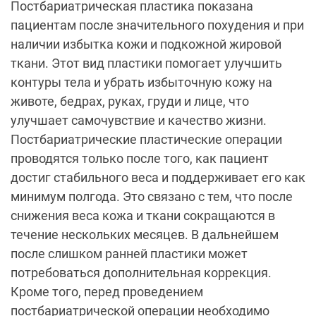
Постбариатрическая пластика показана
пациентам после значительного похудения и при
наличии избытка кожи и подкожной жировой
ткани. Этот вид пластики помогает улучшить
контуры тела и убрать избыточную кожу на
животе, бедрах, руках, груди и лице, что
улучшает самочувствие и качество жизни.
Постбариатрические пластические операции
проводятся только после того, как пациент
достиг стабильного веса и поддерживает его как
минимум полгода. Это связано с тем, что после
снижения веса кожа и ткани сокращаются в
течение нескольких месяцев. В дальнейшем
после слишком ранней пластики может
потребоваться дополнительная коррекция.
Кроме того, перед проведением
постбариатрической операции необходимо