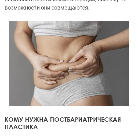
возможности они совмещаются.
КОМУ НУЖНА ПОСТБАРИАТРИЧЕСКАЯ
ПЛАСТИКА