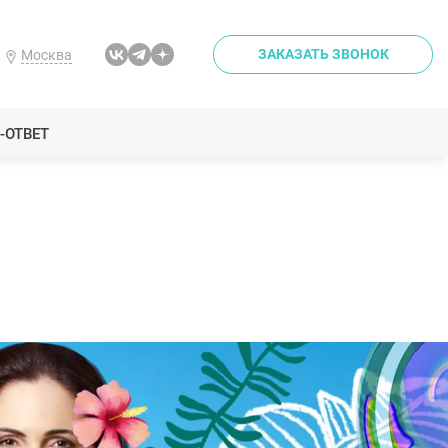
ЗАКАЗАТЬ ЗВОНОК
Москва
-ОТВЕТ