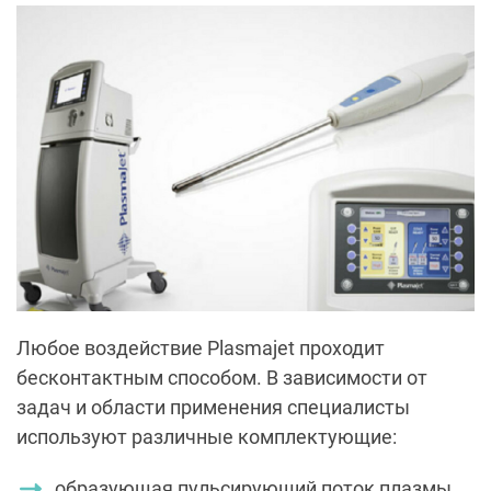
Любое воздействие Plasmajet проходит
бесконтактным способом. В зависимости от
задач и области применения специалисты
используют различные комплектующие:
образующая пульсирующий поток плазмы