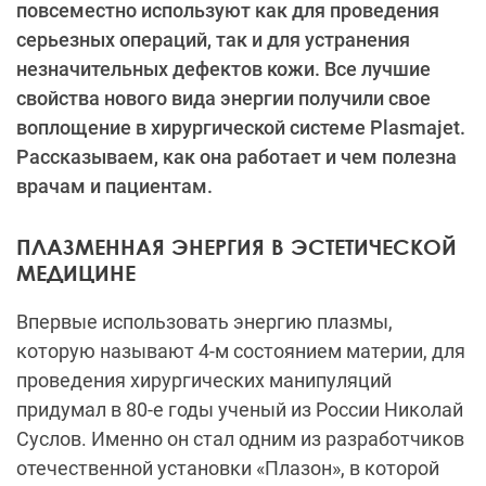
повсеместно используют как для проведения
серьезных операций, так и для устранения
незначительных дефектов кожи. Все лучшие
свойства нового вида энергии получили свое
воплощение в хирургической системе Plasmajet.
Рассказываем, как она работает и чем полезна
врачам и пациентам.
ПЛАЗМЕННАЯ ЭНЕРГИЯ В ЭСТЕТИЧЕСКОЙ
МЕДИЦИНЕ
Впервые использовать энергию плазмы,
которую называют 4-м состоянием материи, для
проведения хирургических манипуляций
придумал в 80-е годы ученый из России Николай
Суслов. Именно он стал одним из разработчиков
отечественной установки «Плазон», в которой