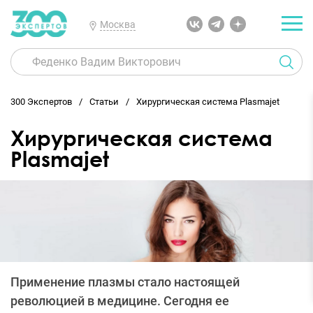
Москва
300 Экспертов
Статьи
Хирургическая система Plasmajet
Хирургическая система
Plasmajet
Применение плазмы стало настоящей
революцией в медицине. Сегодня ее