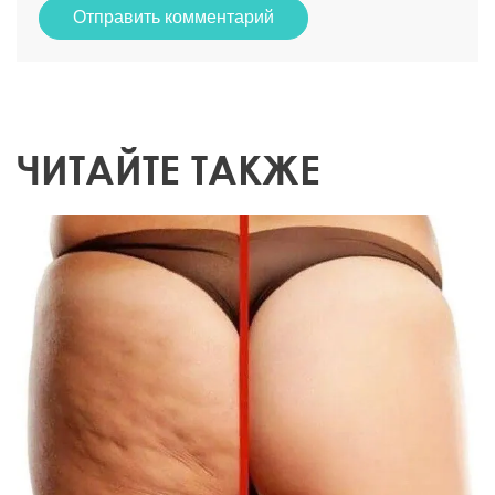
Отправить комментарий
ЧИТАЙТЕ ТАКЖЕ