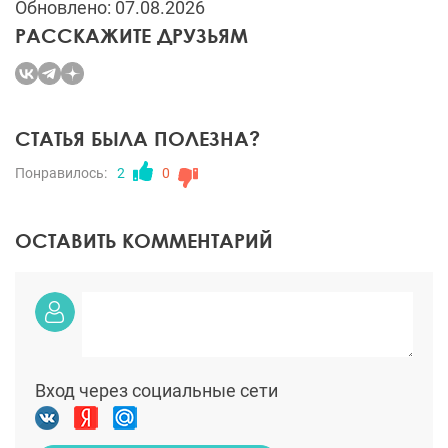
Обновлено: 07.08.2026
РАССКАЖИТЕ ДРУЗЬЯМ
СТАТЬЯ БЫЛА ПОЛЕЗНА?
Понравилось:
2
0
ОСТАВИТЬ КОММЕНТАРИЙ
Вход через социальные сети