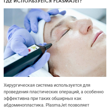
ГДЕ ИСПОЛЬЗУЕТСЯ PLASMAJET?
Хирургическая система используется для
проведения пластических операций, а особенно
эффективна при таких обширных как
абдоминопластика. PlasmaJet позволяет