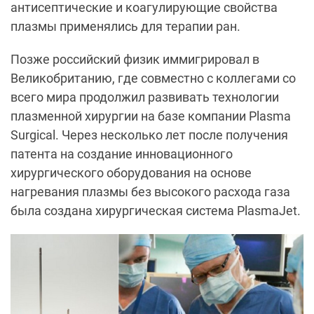
антисептические и коагулирующие свойства
плазмы применялись для терапии ран.
Позже российский физик иммигрировал в
Великобританию, где совместно с коллегами со
всего мира продолжил развивать технологии
плазменной хирургии на базе компании Plasma
Surgical. Через несколько лет после получения
патента на создание инновационного
хирургического оборудования на основе
нагревания плазмы без высокого расхода газа
была создана хирургическая система PlasmaJet.