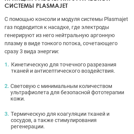
СИСТЕМЫ PLASMAJET
С помощью консоли и модуля системы Plasmajet
газ подводится к насадке, где электроды
генерируют из него нейтральную аргонную
плазму в виде тонкого потока, сочетающего
сразу 3 вида энергии:
Кинетическую для точечного разрезания
тканей и антисептического воздействия.
Световую с минимальным количеством
ультрафиолета для безопасной фототерапии
кожи.
Термическую для коагуляции тканей и
сосудов, а также стимулирования
регенерации.