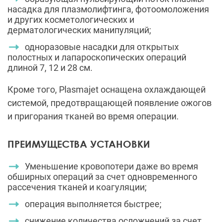
насадка для плазмолифтинга, фотоомоложения
и других косметологических и
дерматологических манипуляций;
одноразовые насадки для открытых
полостных и лапароскопических операций
длиной 7, 12 и 28 см.
Кроме того, Plasmajet оснащена охлаждающей
системой, предотвращающей появление ожогов
и пригорания тканей во время операции.
ПРЕИМУЩЕСТВА УСТАНОВКИ
Уменьшение кровопотери даже во время
обширных операций за счет одновременного
рассечения тканей и коагуляции;
операция выполняется быстрее;
снижение количества осложнений за счет