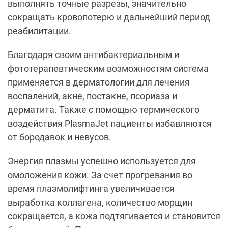
выполнять точные разрезы, значительно
сокращать кровопотерю и дальнейший период
реабилитации.
Благодаря своим антибактериальным и
фототерапевтическим возможностям система
применяется в дерматологии для лечения
воспалений, акне, постакне, псориаза и
дерматита. Также с помощью термического
воздействия PlasmaJet пациенты избавляются
от бородавок и невусов.
Энергия плазмы успешно используется для
омоложения кожи. За счет прогревания во
время плазмолифтинга увеличивается
выработка коллагена, количество морщин
сокращается, а кожа подтягивается и становится