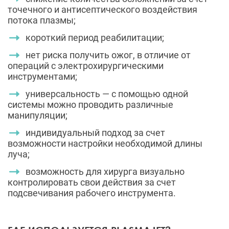
точечного и антисептического воздействия
потока плазмы;
короткий период реабилитации;
нет риска получить ожог, в отличие от
операций с электрохирургическими
инструментами;
универсальность — с помощью одной
системы можно проводить различные
манипуляции;
индивидуальный подход за счет
возможности настройки необходимой длины
луча;
возможность для хирурга визуально
контролировать свои действия за счет
подсвечивания рабочего инструмента.