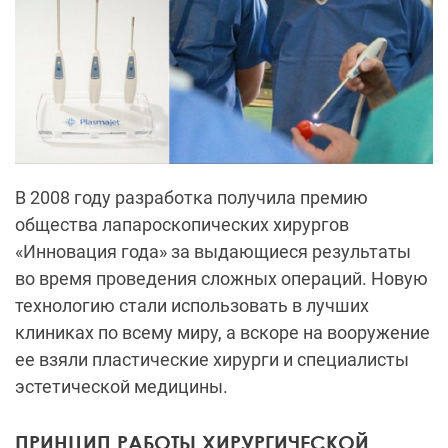
В 2008 году разработка получила премию
общества лапароскопических хирургов
«Инновация года» за выдающиеся результаты
во время проведения сложных операций. Новую
технологию стали использовать в лучших
клиниках по всему миру, а вскоре на вооружение
ее взяли пластические хирурги и специалисты
эстетической медицины.
ПРИНЦИП РАБОТЫ ХИРУРГИЧЕСКОЙ