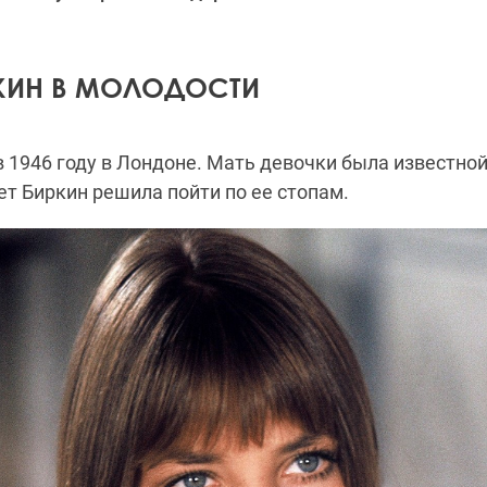
КИН В МОЛОДОСТИ
 1946 году в Лондоне. Мать девочки была известно
лет Биркин решила пойти по ее стопам.