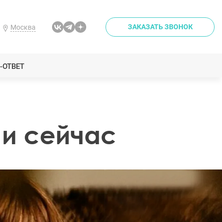
ЗАКАЗАТЬ ЗВОНОК
Москва
-ОТВЕТ
 и сейчас