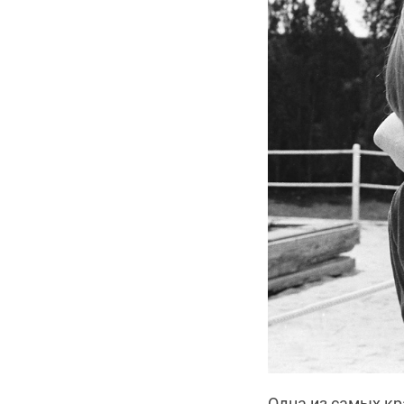
Одна из самых к