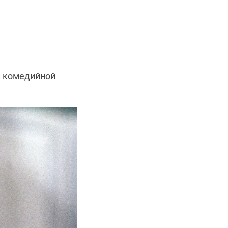
й комедийной