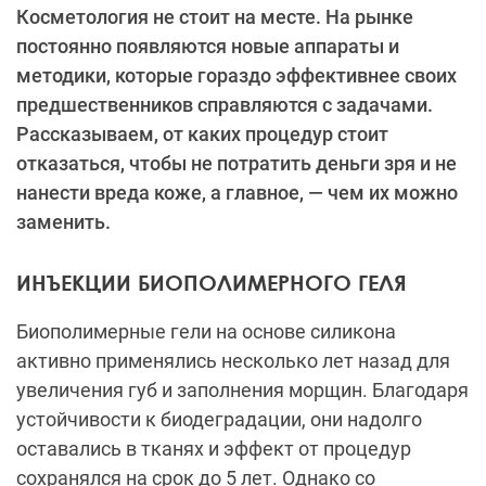
Косметология не стоит на месте. На рынке
постоянно появляются новые аппараты и
методики, которые гораздо эффективнее своих
предшественников справляются с задачами.
Рассказываем, от каких процедур стоит
отказаться, чтобы не потратить деньги зря и не
нанести вреда коже, а главное, — чем их можно
заменить.
ИНЪЕКЦИИ БИОПОЛИМЕРНОГО ГЕЛЯ
Биополимерные гели на основе силикона
активно применялись несколько лет назад для
увеличения губ и заполнения морщин. Благодаря
устойчивости к биодеградации, они надолго
оставались в тканях и эффект от процедур
сохранялся на срок до 5 лет. Однако со