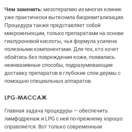
Чем заменить:
мезотерапию из многих клиник
уже практически вытеснила биоревитализация.
Процедура также представляет собой
микроинъекции, только препаратами на основе
гиалуроновой кислоты, чья формула усилена
полезными компонентами. Для тех, кто хочет
обойтись без повреждения кожи, появились
неинвазивные способы, подразумевающие
доставку препаратов в глубокие слои дермы с
помощью специальных аппаратов.
LPG-МАССАЖ
Главная задача процедуры — обеспечить
лимфодренаж и LPG с ней по-прежнему хорошо
справляется. Вот только современным