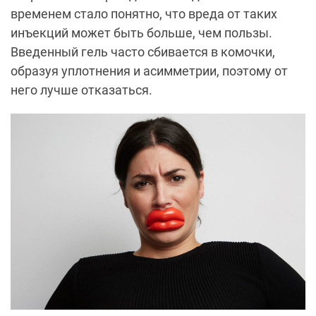
временем стало понятно, что вреда от таких
инъекций может быть больше, чем пользы.
Введенный гель часто сбивается в комочки,
образуя уплотнения и асимметрии, поэтому от
него лучше отказаться.