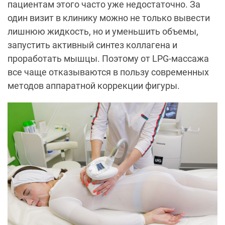
пациентам этого часто уже недостаточно. За
один визит в клинику можно не только вывести
лишнюю жидкость, но и уменьшить объемы,
запустить активный синтез коллагена и
проработать мышцы. Поэтому от LPG-массажа
все чаще отказываются в пользу современных
методов аппаратной коррекции фигуры.