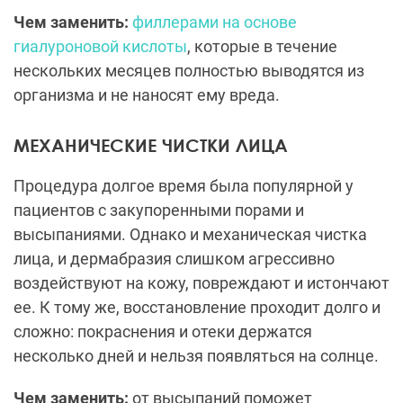
Чем заменить:
филлерами на основе
гиалуроновой кислоты
, которые в течение
нескольких месяцев полностью выводятся из
организма и не наносят ему вреда.
МЕХАНИЧЕСКИЕ ЧИСТКИ ЛИЦА
Процедура долгое время была популярной у
пациентов с закупоренными порами и
высыпаниями. Однако и механическая чистка
лица, и дермабразия слишком агрессивно
воздействуют на кожу, повреждают и истончают
ее. К тому же, восстановление проходит долго и
сложно: покраснения и отеки держатся
несколько дней и нельзя появляться на солнце.
Чем заменить:
от высыпаний поможет