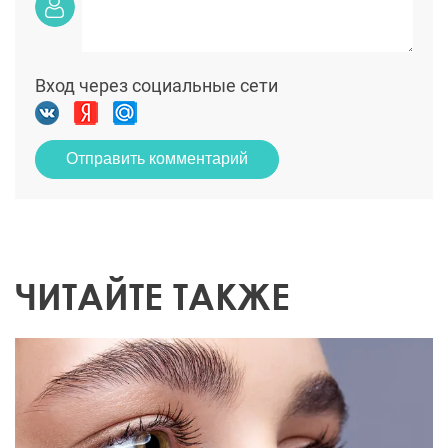
Вход через социальные сети
Отправить комментарий
ЧИТАЙТЕ ТАКЖЕ