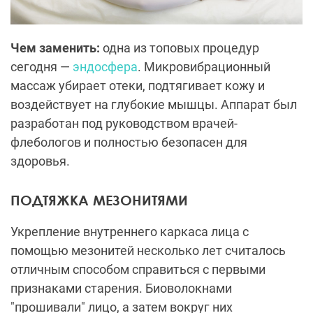
Чем заменить:
одна из топовых процедур
сегодня —
эндосфера
. Микровибрационный
массаж убирает отеки, подтягивает кожу и
воздействует на глубокие мышцы. Аппарат был
разработан под руководством врачей-
флебологов и полностью безопасен для
здоровья.
ПОДТЯЖКА МЕЗОНИТЯМИ
Укрепление внутреннего каркаса лица с
помощью мезонитей несколько лет считалось
отличным способом справиться с первыми
признаками старения. Биоволокнами
"прошивали" лицо, а затем вокруг них