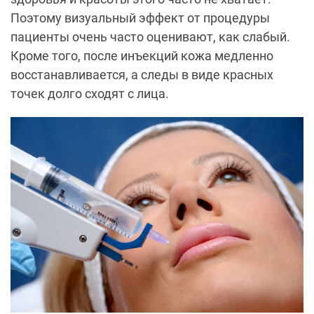
Поэтому визуальный эффект от процедуры
пациенты очень часто оценивают, как слабый.
Кроме того, после инъекций кожа медленно
восстанавливается, а следы в виде красных
точек долго сходят с лица.