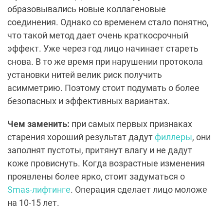
образовывались новые коллагеновые
соединения. Однако со временем стало понятно,
что такой метод дает очень краткосрочный
эффект. Уже через год лицо начинает стареть
снова. В то же время при нарушении протокола
установки нитей велик риск получить
асимметрию. Поэтому стоит подумать о более
безопасных и эффективных вариантах.
Чем заменить:
при самых первых признаках
старения хороший результат дадут
филлеры
, они
заполнят пустоты, притянут влагу и не дадут
коже провиснуть. Когда возрастные изменения
проявлены более ярко, стоит задуматься о
Smas-лифтинге
. Операция сделает лицо моложе
на 10-15 лет.