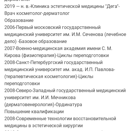
2019 — н. в.-Клиника эстетической медицины "Дега"-
Врач косметолог-дерматолог
Образование
2006-Первый московский государственный
медицинский университет им. И.М. Сеченова (лечебное
дело) -Базовое образование
2007-Военно-медицинская академия имени С. М.
Кирова (физиотерапия)-Циклы переподготовки
2008-Санкт-Петербургский государственный
медицинский университет им. акад. И.П. Павлова-
(терапевтическая косметология)-Циклы
переподготовки
2008-Северо-Западный государственный медицинский
университет им. И.И. Мечникова
(дерматовенерология)-Ординатура
Повышение квалификации
2008-Современные технологии восстановительной
медицины в эстетической хирургии