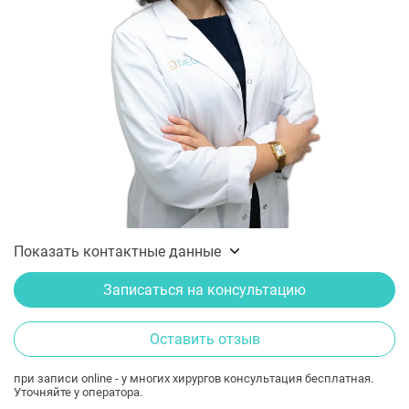
Показать контактные данные
Записаться на консультацию
Оставить отзыв
при записи online - у многих хирургов консультация бесплатная.
Уточняйте у оператора.