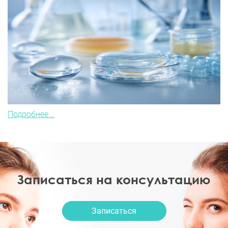
Подробнее...
Записаться на консультацию
Записаться