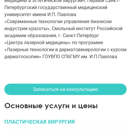
медицины в эстетической хирургии», Первый Санкт-
Петербургский государственный медицинский
университет имени И.П. Павлова
«Современные технологии управления бизнесом
индустрии красоты», Смольный институт Российской
академии образования, г. Санкт-Петербург
«Центра лазерной медицины» по программе
«Лазерные технологии в дерматовенерологии с курсом
дерматоскопии» ГОУВПО СПбГМУ им. И.П.Павлова
Записаться на консультацию
Основные услуги и цены
ПЛАСТИЧЕСКАЯ ХИРУРГИЯ