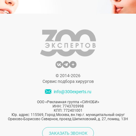
© 2014-2026
Сервис подбора хирургов
info@300experts.ru
ООО «Рекламная группа «СИНОБИ»
ИНН: 7743705998
КПП: 772401001
Юр. адрес: 115569, Город Москва, вн.тер.г. муниципальный округ
Орехово-Борисово Северное, проезд Шипиловский, д. 27, помещ. 13Н
ЗАКАЗАТЬ ЗВОНОК