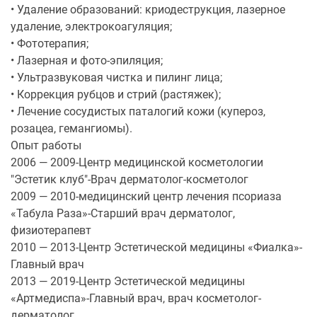
• Удаление образований: криодеструкция, лазерное
удаление, электрокоагуляция;
• Фототерапия;
• Лазерная и фото-эпиляция;
• Ультразвуковая чистка и пилинг лица;
• Коррекция рубцов и стрий (растяжек);
• Лечение сосудистых паталогий кожи (купероз,
розацеа, гемангиомы).
Опыт работы
2006 — 2009-Центр медицинской косметологии
"Эстетик клуб"-Врач дерматолог-косметолог
2009 — 2010-медицинский центр лечения псориаза
«Табула Раза»-Старший врач дерматолог,
физиотерапевт
2010 — 2013-Центр Эстетической медицины «Фиалка»-
Главный врач
2013 — 2019-Центр Эстетической медицины
«Артмедиспа»-Главный врач, врач косметолог-
дерматолог