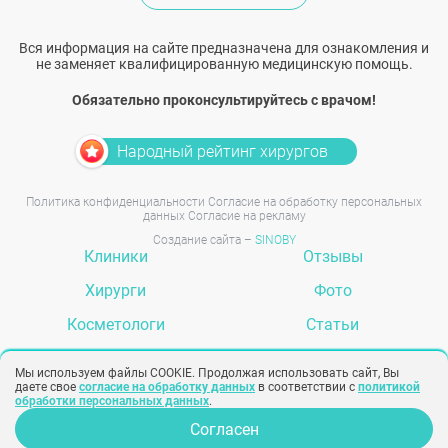
Вся информация на сайте предназначена для ознакомления и
не заменяет квалифицированную медицинскую помощь.
Обязательно проконсультируйтесь с врачом!
Народный рейтинг хирургов
Политика конфиденциальности
Согласие на обработку персональных
данных
Согласие на рекламу
Создание сайта –
SINOBY
Клиники
Отзывы
Хирурги
Фото
Косметологи
Статьи
Услуги
Вопрос-ответ
Мы используем файлы COOKIE. Продолжая использовать сайт, Вы
даете свое
согласие на обработку данных
в соответствии с
политикой
обработки персональных данных
.
Согласен
Опрос для врачей