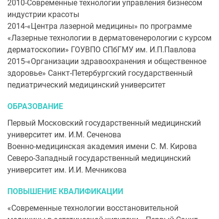
2010-Современные технологии управления бизнесом
индустрии красоты
2014-«Центра лазерной медицины» по программе
«Лазерные технологии в дерматовенерологии с курсом
дерматоскопии» ГОУВПО СПбГМУ им. И.П.Павлова
2015-«Организации здравоохранения и общественное
здоровье» Санкт-Петербургский государственный
педиатрический медицинский университет
ОБРАЗОВАНИЕ
Первый Московский государственный медицинский
университет им. И.М. Сеченова
Военно-медицинская академия имени С. М. Кирова
Северо-Западный государственный медицинский
университет им. И.И. Мечникова
ПОВЫШЕНИЕ КВАЛИФИКАЦИИ
«Современные технологии восстановительной