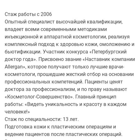
Стаж работы с 2006
Опытный специалист высочайшей квалификации,
владеет всеми современными методиками
инъекционной и аппаратной косметологии, реализуя
комплексный подход к здоровью кожи, омоложению и
бьютификации. Участник конкурса «Петербургский
доктор года». Присвоено звание «Наставник компании
Allergan», которое получают только лучшие врачи-
косметологи, прошедшие жесткий отбор на основании
профессиональных компетенций. Пациенты ценят
доктора за профессионализм, и по праву называют
«Косметолог-Совершенство». Главный принцип
работы: «Видеть уникальность и красоту в каждом
человеке!»
Стаж по специальности: 13 лет.
Подготовка кожи к пластическим операциям и
ведение пациентов после пластических операций.