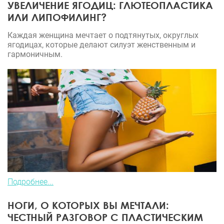
УВЕЛИЧЕНИЕ ЯГОДИЦ: ГЛЮТЕОПЛАСТИКА
ИЛИ ЛИПОФИЛИНГ?
Каждая женщина мечтает о подтянутых, округлых
ягодицах, которые делают силуэт женственным и
гармоничным.
Подробнее...
НОГИ, О КОТОРЫХ ВЫ МЕЧТАЛИ:
ЧЕСТНЫЙ РАЗГОВОР С ПЛАСТИЧЕСКИМ