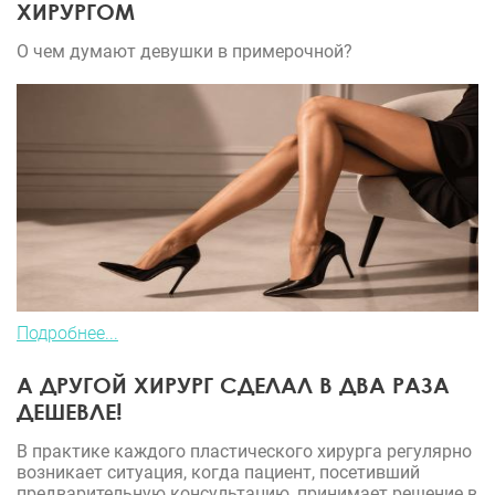
ХИРУРГОМ
О чем думают девушки в примерочной?
Подробнее...
А ДРУГОЙ ХИРУРГ СДЕЛАЛ В ДВА РАЗА
ДЕШЕВЛЕ!
В практике каждого пластического хирурга регулярно
возникает ситуация, когда пациент, посетивший
предварительную консультацию, принимает решение в