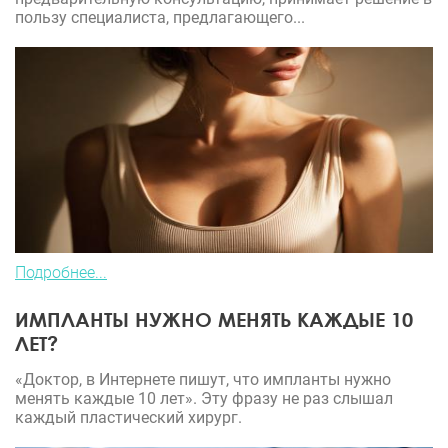
пользу специалиста, предлагающего...
Подробнее...
ИМПЛАНТЫ НУЖНО МЕНЯТЬ КАЖДЫЕ 10
ЛЕТ?
«Доктор, в Интернете пишут, что импланты нужно
менять каждые 10 лет». Эту фразу не раз слышал
каждый пластический хирург.