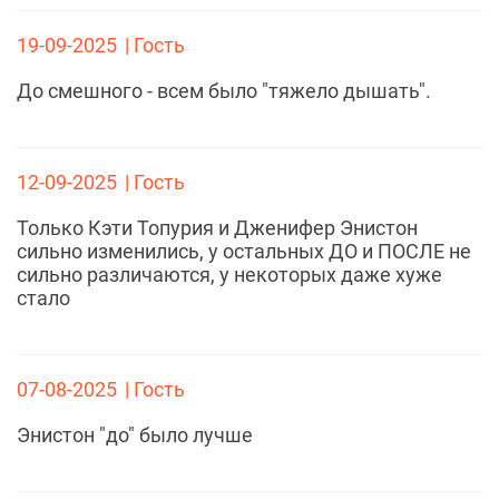
19-09-2025
| Гость
До смешного - всем было "тяжело дышать".
12-09-2025
| Гость
Только Кэти Топурия и Дженифер Энистон
сильно изменились, у остальных ДО и ПОСЛЕ не
сильно различаются, у некоторых даже хуже
стало
07-08-2025
| Гость
Энистон "до" было лучше