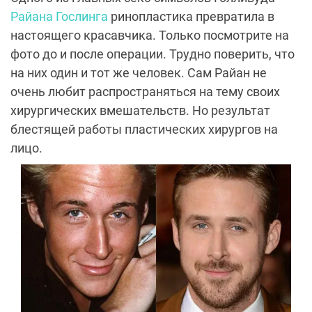
Райана Гослинга
ринопластика превратила в
настоящего красавчика. Только посмотрите на
фото до и после операции. Трудно поверить, что
на них один и тот же человек. Сам Райан не
очень любит распространяться на тему своих
хирургических вмешательств. Но результат
блестящей работы пластических хирургов на
лицо.