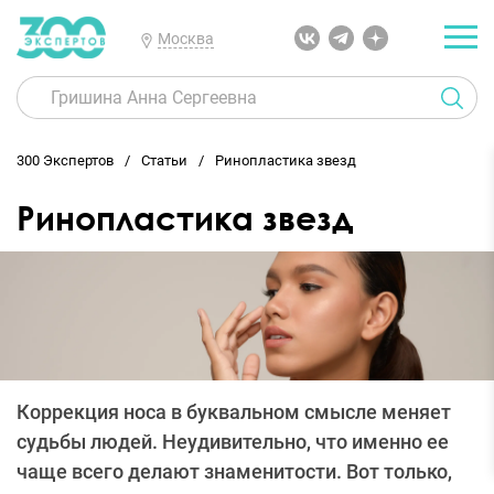
Москва
300 Экспертов
Статьи
Ринопластика звезд
Ринопластика звезд
Коррекция носа в буквальном смысле меняет
судьбы людей. Неудивительно, что именно ее
чаще всего делают знаменитости. Вот только,