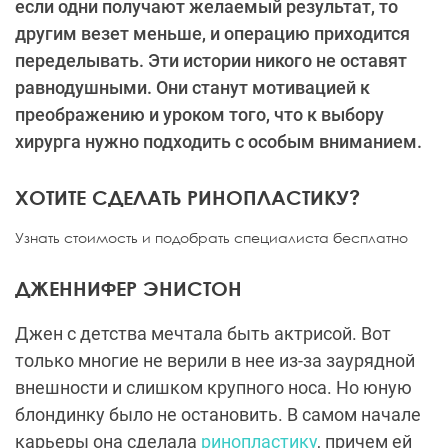
если одни получают желаемый результат, то
другим везет меньше, и операцию приходится
переделывать. Эти истории никого не оставят
равнодушными. Они станут мотивацией к
преображению и уроком того, что к выбору
хирурга нужно подходить с особым вниманием.
ХОТИТЕ СДЕЛАТЬ РИНОПЛАСТИКУ?
Узнать стоимость и подобрать специалиста бесплатно
ДЖЕННИФЕР ЭНИСТОН
Джен с детства мечтала быть актрисой. Вот
только многие не верили в нее из-за заурядной
внешности и слишком крупного носа. Но юную
блондинку было не остановить. В самом начале
карьеры она сделала
ринопластику
, причем ей