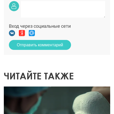
Вход через социальные сети
Отправить комментарий
ЧИТАЙТЕ ТАКЖЕ