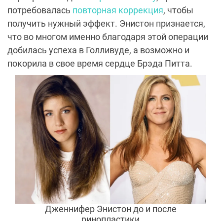
потребовалась
повторная коррекция
, чтобы
получить нужный эффект. Энистон признается,
что во многом именно благодаря этой операции
добилась успеха в Голливуде, а возможно и
покорила в свое время сердце Брэда Питта.
Дженнифер Энистон до и после
ринопластики