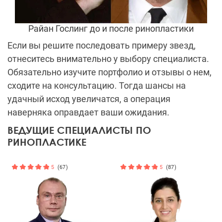
Райан Гослинг до и после ринопластики
Если вы решите последовать примеру звезд,
отнеситесь внимательно у выбору специалиста.
Обязательно изучите портфолио и отзывы о нем,
сходите на консультацию. Тогда шансы на
удачный исход увеличатся, а операция
наверняка оправдает ваши ожидания.
ВЕДУЩИЕ СПЕЦИАЛИСТЫ ПО
РИНОПЛАСТИКЕ
5
(67)
5
(87)