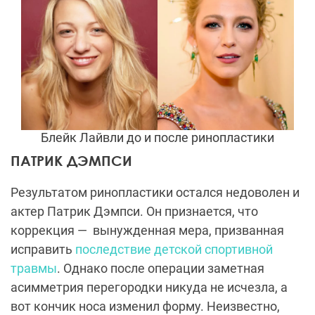
Блейк Лайвли до и после ринопластики
ПАТРИК ДЭМПСИ
Результатом ринопластики остался недоволен и
актер Патрик Дэмпси. Он признается, что
коррекция —
вынужденная мера, призванная
исправить
последствие детской спортивной
травмы
. Однако после операции заметная
асимметрия перегородки никуда не исчезла, а
вот кончик носа изменил форму. Неизвестно,