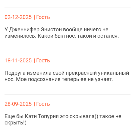
02-12-2025
| Гость
У Дженнифер Энистон вообще ничего не
изменилось. Какой был нос, такой и остался.
18-11-2025
| Гость
Подруга изменила свой прекрасный уникальный
нос. Мое подсознание теперь ее не узнает.
28-09-2025
| Гость
Еще бы Кэти Топурия это скрывала)) такое не
скрыть!)