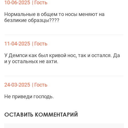
10-06-2025
| Гость
Нормальные в общем то носы меняют на
безликие образцы????
11-04-2025
| Гость
У Демпси как был кривой нос, так и остался. Да
и у остальных не ахти.
24-03-2025
| Гость
Не приведи господь.
ОСТАВИТЬ КОММЕНТАРИЙ