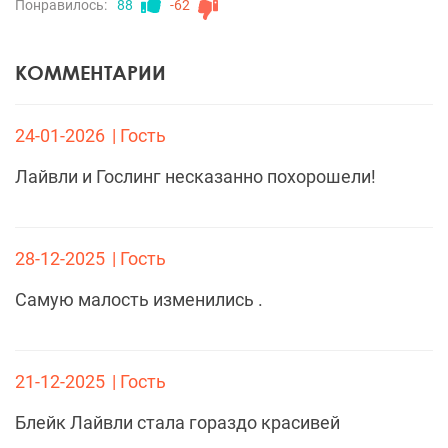
Понравилось:
88
-62
КОММЕНТАРИИ
24-01-2026
| Гость
Лайвли и Гослинг несказанно похорошели!
28-12-2025
| Гость
Самую малость изменились .
21-12-2025
| Гость
Блейк Лайвли стала гораздо красивей