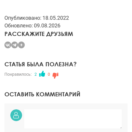
Опубликовано: 18.05.2022
Обновлено: 09.08.2026
РАССКАЖИТЕ ДРУЗЬЯМ
СТАТЬЯ БЫЛА ПОЛЕЗНА?
Понравилось:
2
0
ОСТАВИТЬ КОММЕНТАРИЙ