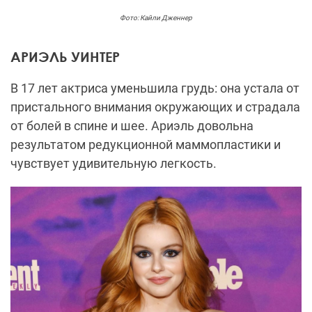
Фото: Кайли Дженнер
АРИЭЛЬ УИНТЕР
В 17 лет актриса уменьшила грудь: она устала от
пристального внимания окружающих и страдала
от болей в спине и шее. Ариэль довольна
результатом редукционной маммопластики и
чувствует удивительную легкость.