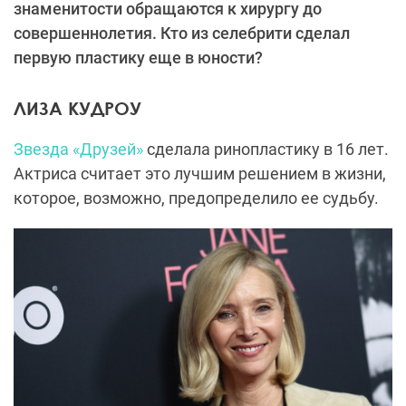
знаменитости обращаются к хирургу до
совершеннолетия. Кто из селебрити сделал
первую пластику еще в юности?
ЛИЗА КУДРОУ
Звезда «Друзей»
сделала ринопластику в 16 лет.
Актриса считает это лучшим решением в жизни,
которое, возможно, предопределило ее судьбу.