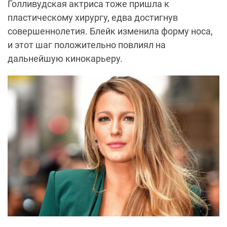
Голливудская актриса тоже пришла к
пластическому хирургу, едва достигнув
совершеннолетия. Блейк изменила форму носа,
и этот шаг положительно повлиял на
дальнейшую кинокарьеру.