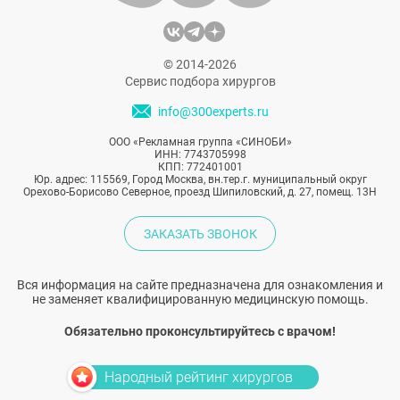
© 2014-2026
Сервис подбора хирургов
info@300experts.ru
ООО «Рекламная группа «СИНОБИ»
ИНН: 7743705998
КПП: 772401001
Юр. адрес: 115569, Город Москва, вн.тер.г. муниципальный округ
Орехово-Борисово Северное, проезд Шипиловский, д. 27, помещ. 13Н
ЗАКАЗАТЬ ЗВОНОК
Вся информация на сайте предназначена для ознакомления и
не заменяет квалифицированную медицинскую помощь.
Обязательно проконсультируйтесь с врачом!
Народный рейтинг хирургов