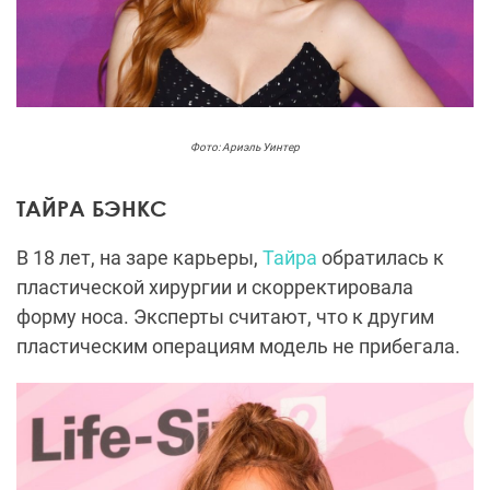
Фото: Ариэль Уинтер
ТАЙРА БЭНКС
В 18 лет, на заре карьеры,
Тайра
обратилась к
пластической хирургии и скорректировала
форму носа. Эксперты считают, что к другим
пластическим операциям модель не прибегала.