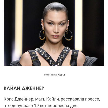
Фото: Белла Хадид
КАЙЛИ ДЖЕННЕР
Крис Дженнер, мать Кайли, рассказала прессе,
что девушка в 19 лет перенесла две