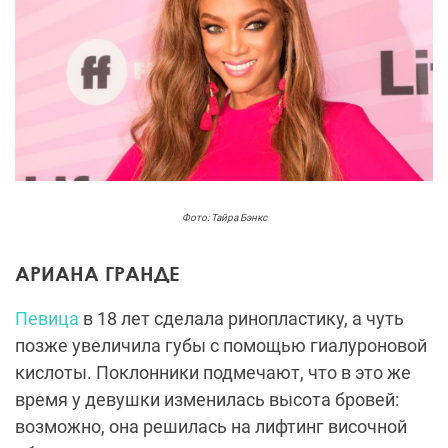
Фото: Тайра Бэнкс
АРИАНА ГРАНДЕ
Певица
в 18 лет сделала ринопластику, а чуть
позже увеличила губы с помощью гиалуроновой
кислоты. Поклонники подмечают, что в это же
время у девушки изменилась высота бровей:
возможно, она решилась на лифтинг височной