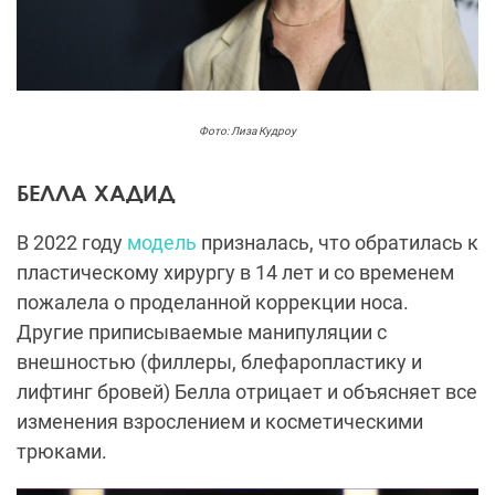
Фото: Лиза Кудроу
БЕЛЛА ХАДИД
В 2022 году
модель
призналась, что обратилась к
пластическому хирургу в 14 лет и со временем
пожалела о проделанной коррекции носа.
Другие приписываемые манипуляции с
внешностью (филлеры, блефаропластику и
лифтинг бровей) Белла отрицает и объясняет все
изменения взрослением и косметическими
трюками.