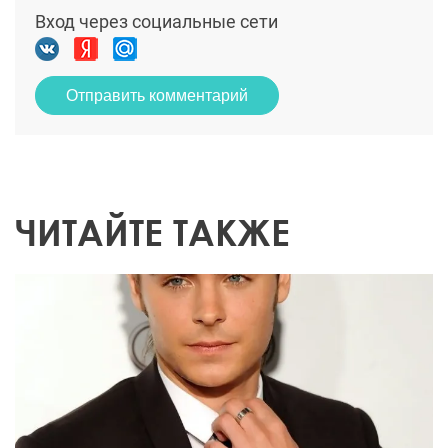
Вход через социальные сети
Отправить комментарий
ЧИТАЙТЕ ТАКЖЕ