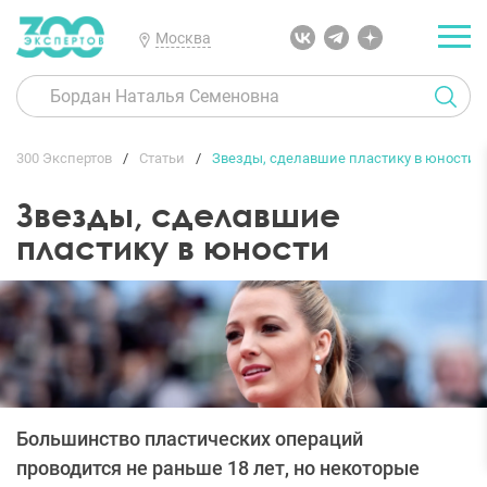
Москва
300 Экспертов
Статьи
Звезды, сделавшие пластику в юности
Звезды, сделавшие
пластику в юности
Большинство пластических операций
проводится не раньше 18 лет, но некоторые