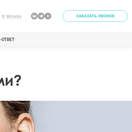
ЗАКАЗАТЬ ЗВОНОК
Москва
-ОТВЕТ
ми?