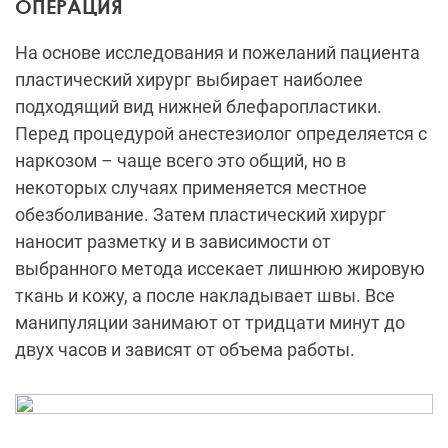
ОПЕРАЦИЯ
На основе исследования и пожеланий пациента
пластический хирург выбирает наиболее
подходящий вид нижней блефаропластики.
Перед процедурой анестезиолог определяется с
наркозом – чаще всего это общий, но в
некоторых случаях применяется местное
обезболивание. Затем пластический хирург
наносит разметку и в зависимости от
выбранного метода иссекает лишнюю жировую
ткань и кожу, а после накладывает швы. Все
манипуляции занимают от тридцати минут до
двух часов и зависят от объема работы.