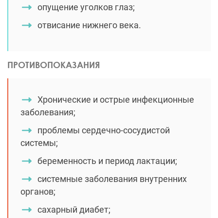
опущение уголков глаз;
отвисание нижнего века.
ПРОТИВОПОКАЗАНИЯ
Хронические и острые инфекционные
заболевания;
проблемы сердечно-сосудистой
системы;
беременность и период лактации;
системные заболевания внутренних
органов;
сахарный диабет;