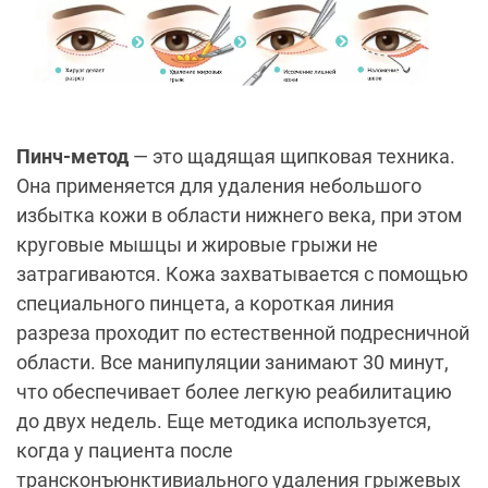
Пинч-метод
— это щадящая щипковая техника.
Она применяется для удаления небольшого
избытка кожи в области нижнего века, при этом
круговые мышцы и жировые грыжи не
затрагиваются. Кожа захватывается с помощью
специального пинцета, а короткая линия
разреза проходит по естественной подресничной
области. Все манипуляции занимают 30 минут,
что обеспечивает более легкую реабилитацию
до двух недель. Еще методика используется,
когда у пациента после
трансконъюнктивиального удаления грыжевых