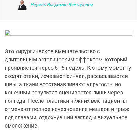
Наумов Владимир Викторович
Это хирургическое вмешательство с
длительным эстетическим эффектом, который
проявляется через 5–6 недель. К этому моменту
сходят отеки, исчезают синяки, рассасываются
швы, а ткани восстанавливают упругость, но
конечный результат оценивается лишь через
полгода. После пластики нижних век пациенты
отмечают полное исчезновение мешков и грыж
под глазами, отдохнувший взгляд и визуальное
омоложение.