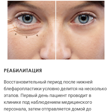
РЕАБИЛИТАЦИЯ
Восстановительный период после нижней
блефаропластики условно делится на несколько
этапов. Первый день пациент проводит в
клинике под наблюдением медицинского
персонала, затем отправляется домой до