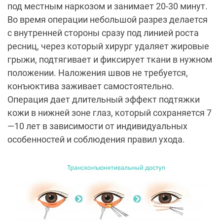
под местным наркозом и занимает 20-30 минут.
Во время операции небольшой разрез делается
с внутренней стороны сразу под линией роста
ресниц, через который хирург удаляет жировые
грыжи, подтягивает и фиксирует ткани в нужном
положении. Наложения швов не требуется,
конъюктива заживает самостоятельно.
Операция дает длительный эффект подтяжки
кожи в нижней зоне глаз, который сохраняется 7
—10 лет в зависимости от индивидуальных
особенностей и соблюдения правил ухода.