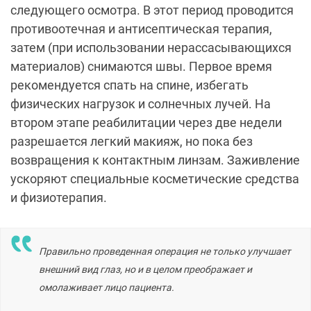
следующего осмотра. В этот период проводится
противоотечная и антисептическая терапия,
затем (при использовании нерассасывающихся
материалов) снимаются швы. Первое время
рекомендуется спать на спине, избегать
физических нагрузок и солнечных лучей. На
втором этапе реабилитации через две недели
разрешается легкий макияж, но пока без
возвращения к контактным линзам. Заживление
ускоряют специальные косметические средства
и физиотерапия.
Правильно проведенная операция не только улучшает
внешний вид глаз, но и в целом преображает и
омолаживает лицо пациента.