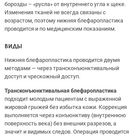
борозды – «русла» от внутреннего угла к щеке.
Изменения тканей не всегда связаны с
возрастом, поэтому нижняя блефаропластика
проводится и по медицинским показаниям.
ВИДЫ
Нижняя блефаропластика проводится двумя
методами — через трансконъюнктивальный
доступ и чрескожный доступ.
Трансконъюнктивальная блефаропластика
подходит молодым пациентам с выраженной
жировой грыжей без избытка кожи. Коррекция
выполняется через конъюнктиву (внутреннюю
поверхность века) без внешних разрезов, а
значит и видимых следов. Операция проводится