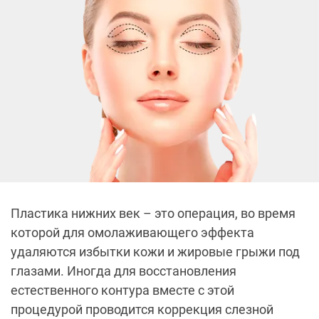
Пластика нижних век – это операция, во время
которой для омолаживающего эффекта
удаляются избытки кожи и жировые грыжи под
глазами. Иногда для восстановления
естественного контура вместе с этой
процедурой проводится коррекция слезной