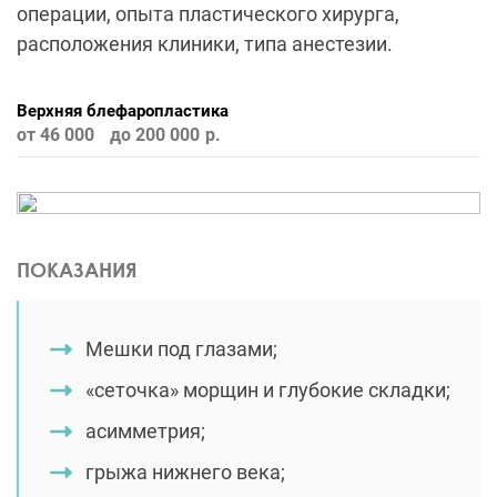
операции, опыта пластического хирурга,
расположения клиники, типа анестезии.
Верхняя блефаропластика
от 46 000
до 200 000
ПОКАЗАНИЯ
Мешки под глазами;
«сеточка» морщин и глубокие складки;
асимметрия;
грыжа нижнего века;