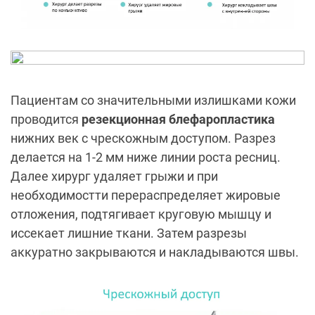
Пациентам со значительными излишками кожи
проводится
резекционная блефаропластика
нижних век с чрескожным доступом. Разрез
делается на 1-2 мм ниже линии роста ресниц.
Далее хирург удаляет грыжи и при
необходимостти перераспределяет жировые
отложения, подтягивает круговую мышцу и
иссекает лишние ткани. Затем разрезы
аккуратно закрываются и накладываются швы.