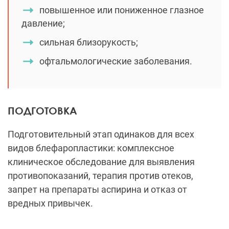
повышенное или пониженное глазное
давление;
сильная близорукость;
офтальмологические заболевания.
ПОДГОТОВКА
Подготовительный этап одинаков для всех
видов блефаропластики: комплексное
клиническое обследование для выявления
противопоказаний, терапия против отеков,
запрет на препараты аспирина и отказ от
вредных привычек.