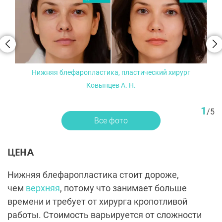
Нижняя блефаропластика, пластический хирург
Ковынцев А. Н.
1
/
5
Все фото
ЦЕНА
Нижняя блефаропластика стоит дороже,
чем
верхняя
, потому что занимает больше
времени и требует от хирурга кропотливой
работы. Стоимость варьируется от сложности