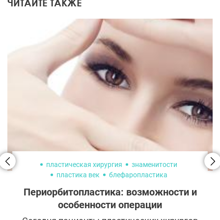
ЧИТАЙТЕ ТАКЖЕ
пластическая хирургия
знаменитости
пластика век
блефаропластика
Периорбитопластика: возможности и
особенности операции