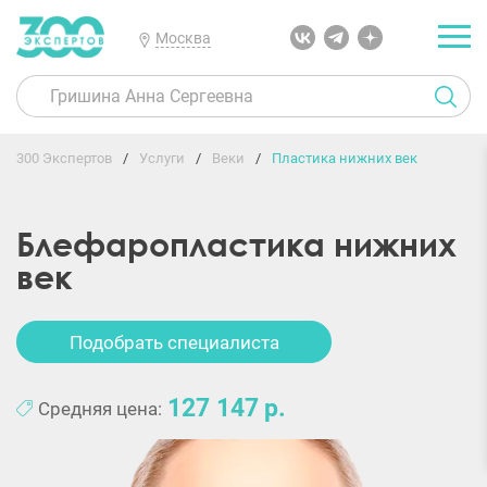
Москва
300 Экспертов
Услуги
Веки
Пластика нижних век
Блефаропластика нижних
век
Подобрать специалиста
127 147
Средняя цена: