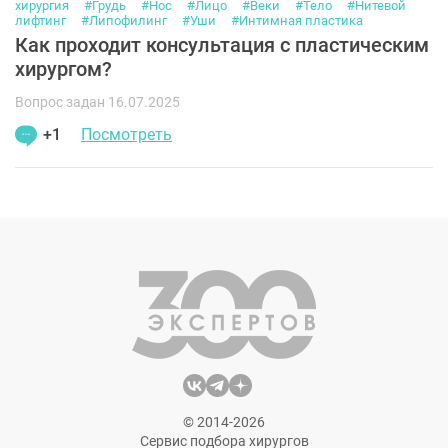
хирургия
#Грудь
#Нос
#Лицо
#Веки
#Тело
#Нитевой
лифтинг
#Липофилинг
#Уши
#Интимная пластика
Как проходит консультация с пластическим
хирургом?
Вопрос задан 16.07.2025
+1
Посмотреть
© 2014-2026
Сервис подбора хирургов