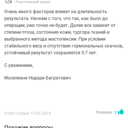
Пластический хирург
Очень много факторов влияет на длительность
результата. Начнем с того, что так, как было до
операции, уже точно не будет. Далее все зависит от
степени птоза, состояния кожи, тургора тканей и
выбранного метода мастопексии. При условии
стабильного веса и отсутствия гормональных скачков,
устойчивый результат сохраняется 5-7 лет.
С уважением,
Иоселиани Нодари Багратович
Полезно:
0
Ответ создан 10.05.2024
Похожие вопросы