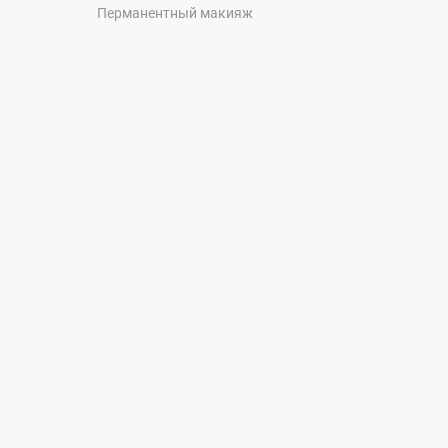
Перманентный макияж