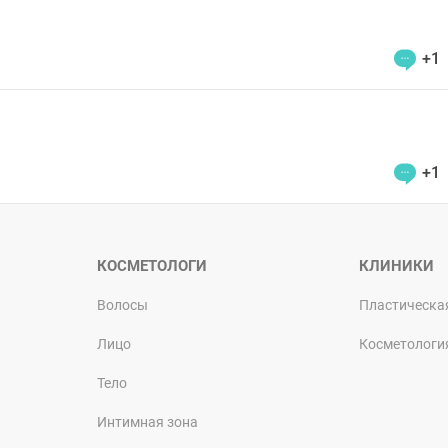
+1
+1
КОСМЕТОЛОГИ
КЛИНИКИ
Волосы
Пластическа
Лицо
Косметологи
Тело
Интимная зона