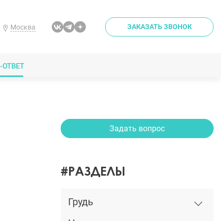
ЗАКАЗАТЬ ЗВОНОК
Москва
-ОТВЕТ
Задать вопрос
#РАЗДЕЛЫ
Грудь