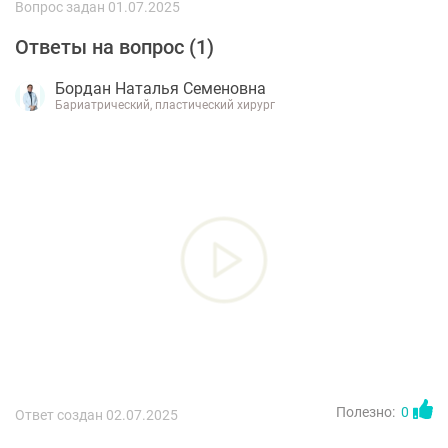
Вопрос задан 01.07.2025
Ответы на вопрос (
1
)
Бордан Наталья Семеновна
Бариатрический, пластический хирург
Полезно:
0
Ответ создан 02.07.2025