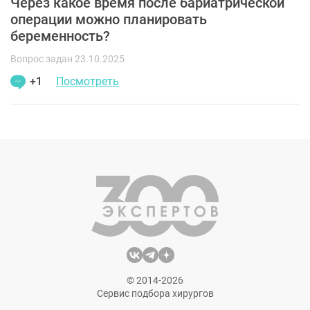
Через какое время после бариатрической
операции можно планировать
беременность?
Вопрос задан 23.10.2025
+1
Посмотреть
© 2014-2026
Сервис подбора хирургов