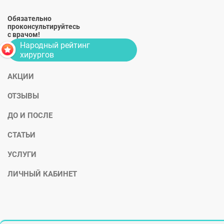
Обязательно
проконсультируйтесь
с врачом!
Народный рейтинг
хирургов
АКЦИИ
ОТЗЫВЫ
ДО И ПОСЛЕ
СТАТЬИ
УСЛУГИ
ЛИЧНЫЙ КАБИНЕТ