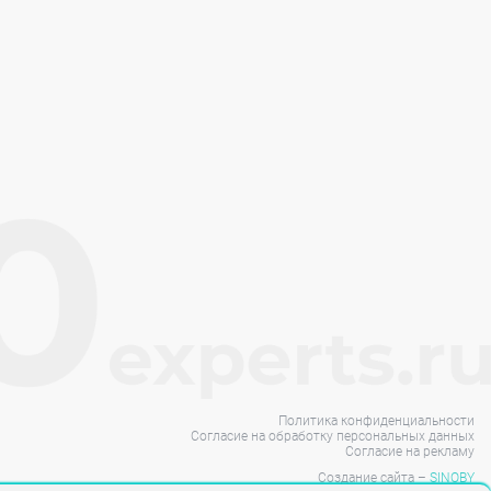
Политика конфиденциальности
Согласие на обработку персональных данных
Согласие на рекламу
Создание сайта –
SINOBY