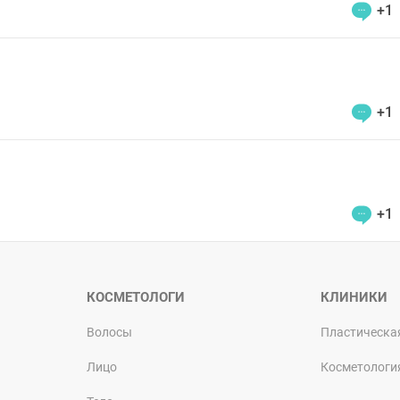
+1
+1
+1
КОСМЕТОЛОГИ
КЛИНИКИ
Волосы
Пластическа
Лицо
Косметологи