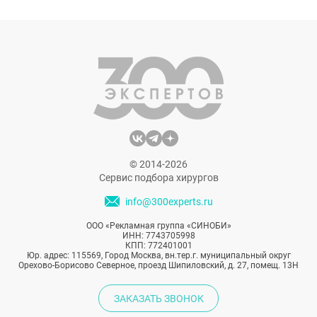
© 2014-2026
Сервис подбора хирургов
info@300experts.ru
ООО «Рекламная группа «СИНОБИ»
ИНН: 7743705998
КПП: 772401001
Юр. адрес: 115569, Город Москва, вн.тер.г. муниципальный округ
Орехово-Борисово Северное, проезд Шипиловский, д. 27, помещ. 13Н
ЗАКАЗАТЬ ЗВОНОК