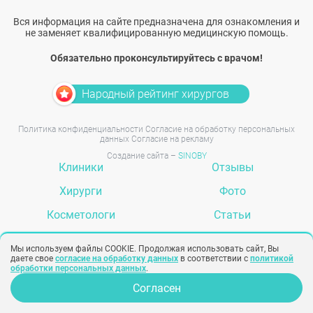
Вся информация на сайте предназначена для ознакомления и
не заменяет квалифицированную медицинскую помощь.
Обязательно проконсультируйтесь с врачом!
Народный рейтинг хирургов
Политика конфиденциальности
Согласие на обработку персональных
данных
Согласие на рекламу
Создание сайта –
SINOBY
Клиники
Отзывы
Хирурги
Фото
Косметологи
Статьи
Услуги
Вопрос-ответ
Мы используем файлы COOKIE. Продолжая использовать сайт, Вы
даете свое
согласие на обработку данных
в соответствии с
политикой
обработки персональных данных
.
Задать вопрос
Согласен
Опрос для врачей