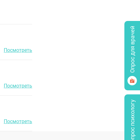
Опрос для врачей
Посмотреть
Посмотреть
Задать вопрос психологу
Посмотреть