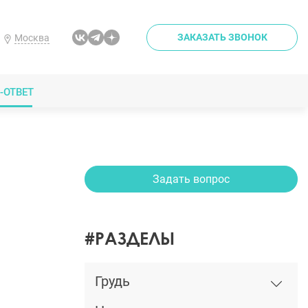
ЗАКАЗАТЬ ЗВОНОК
Москва
-ОТВЕТ
Задать вопрос
#РАЗДЕЛЫ
Грудь