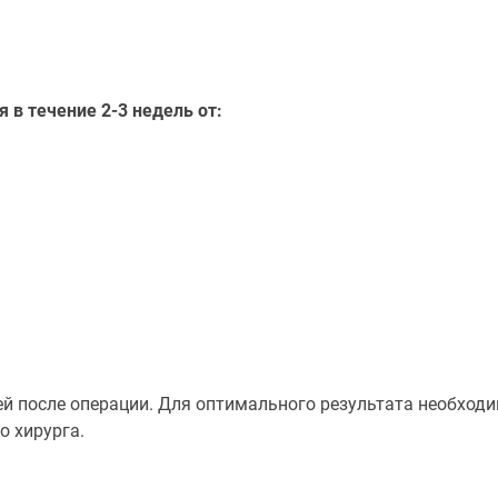
в течение 2-3 недель от:
й после операции. Для оптимального результата необходи
 хирурга.