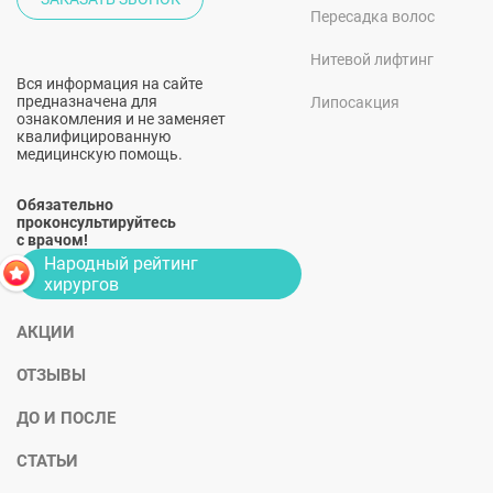
Пересадка волос
Нитевой лифтинг
Вся информация на сайте
предназначена для
Липосакция
ознакомления и не заменяет
квалифицированную
медицинскую помощь.
Обязательно
проконсультируйтесь
с врачом!
Народный рейтинг
хирургов
АКЦИИ
ОТЗЫВЫ
ДО И ПОСЛЕ
СТАТЬИ