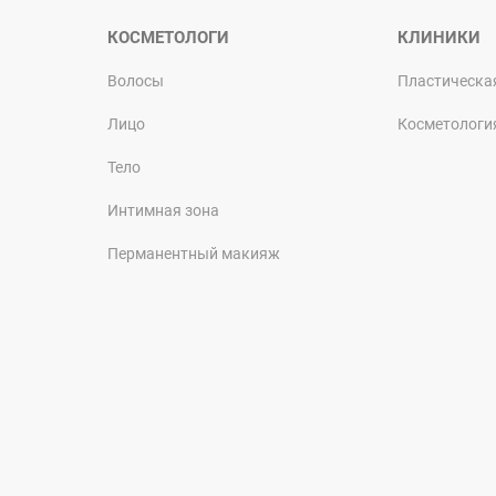
КОСМЕТОЛОГИ
КЛИНИКИ
Волосы
Пластическа
Лицо
Косметологи
Тело
Интимная зона
Перманентный макияж