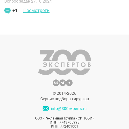
Вопрос задан 27.10.2024
+1
Посмотреть
© 2014-2026
Сервис подбора хирургов
info@300experts.ru
ООО «Рекламная группа «СИНОБИ»
ИНН: 7743705998
КПП: 772401001