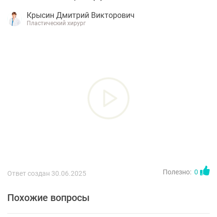
Крысин Дмитрий Викторович
Пластический хирург
Полезно:
0
Ответ создан 30.06.2025
Похожие вопросы