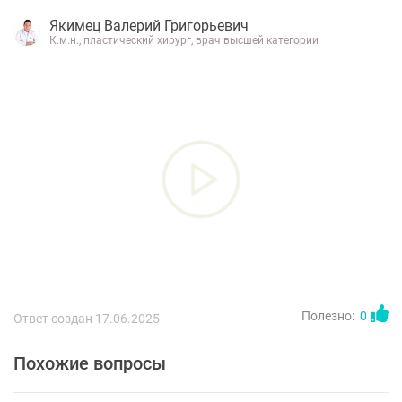
Якимец Валерий Григорьевич
К.м.н., пластический хирург, врач высшей категории
Полезно:
0
Ответ создан 17.06.2025
Похожие вопросы