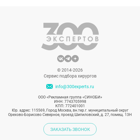
© 2014-2026
Сервис подбора хирургов
info@300experts.ru
ООО «Рекламная группа «СИНОБИ»
ИНН: 7743705998
КПП: 772401001
Юр. адрес: 115569, Город Москва, вн.тер.г. муниципальный округ
Орехово-Борисово Северное, проезд Шипиловский, д. 27, помещ. 13Н
ЗАКАЗАТЬ ЗВОНОК