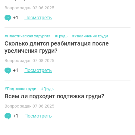
Вопрос задан 02.06.2025
+1
Посмотреть
#Пластическая хирургия
#Грудь
#Увеличение груди
Сколько длится реабилитация после
увеличения груди?
Вопрос задан 07.08.2025
+1
Посмотреть
#Подтяжка груди
#Грудь
Всем ли подходит подтяжка груди?
Вопрос задан 07.06.2025
+1
Посмотреть