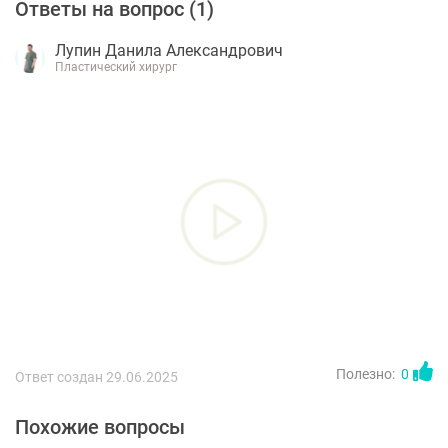
Ответы на вопрос (
1
)
Лупин Данила Александрович
Пластический хирург
Полезно:
0
Ответ создан 29.06.2025
Похожие вопросы