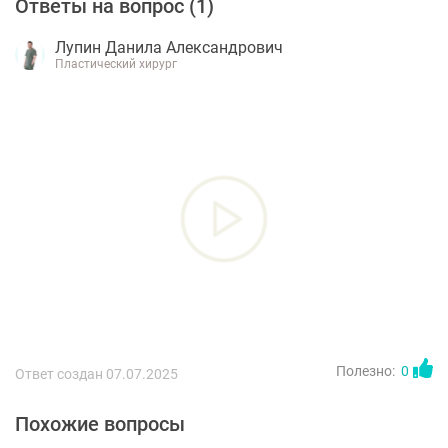
Ответы на вопрос (
1
)
Лупин Данила Александрович
Пластический хирург
Полезно:
0
Ответ создан 07.07.2025
Похожие вопросы