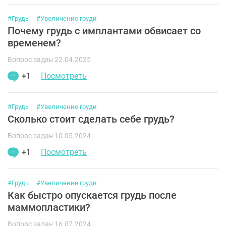
#Грудь
#Увеличение груди
Почему грудь с имплантами обвисает со
временем?
Вопрос задан 22.04.2025
+1
Посмотреть
#Грудь
#Увеличение груди
Сколько стоит сделать себе грудь?
Вопрос задан 10.05.2024
+1
Посмотреть
#Грудь
#Увеличение груди
Как быстро опускается грудь после
маммопластики?
Вопрос задан 16.07.2024