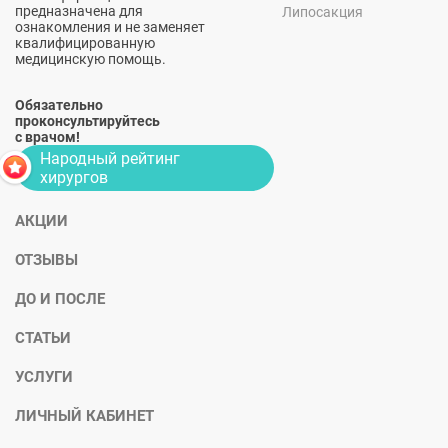
предназначена для
Липосакция
ознакомления и не заменяет
квалифицированную
медицинскую помощь.
Обязательно
проконсультируйтесь
с врачом!
Народный рейтинг
хирургов
АКЦИИ
ОТЗЫВЫ
ДО И ПОСЛЕ
СТАТЬИ
УСЛУГИ
ЛИЧНЫЙ КАБИНЕТ