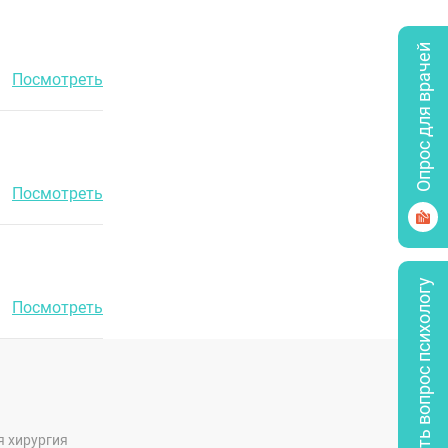
Опрос для врачей
Посмотреть
Посмотреть
Задать вопрос психологу
Посмотреть
я хирургия