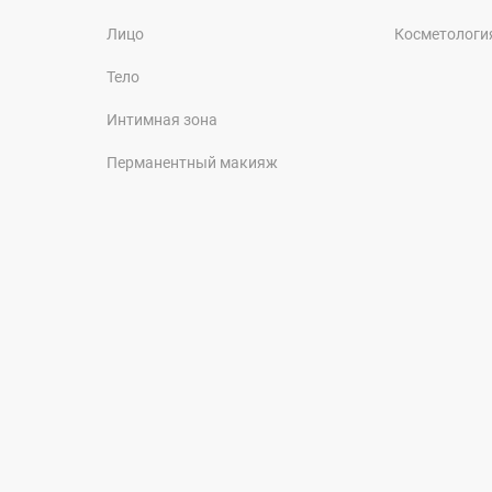
Лицо
Косметологи
Тело
Интимная зона
Перманентный макияж