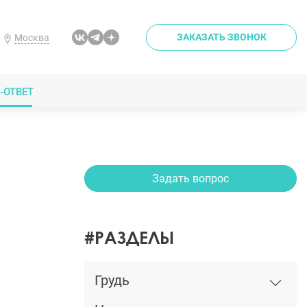
ЗАКАЗАТЬ ЗВОНОК
Москва
-ОТВЕТ
Задать вопрос
#РАЗДЕЛЫ
Грудь