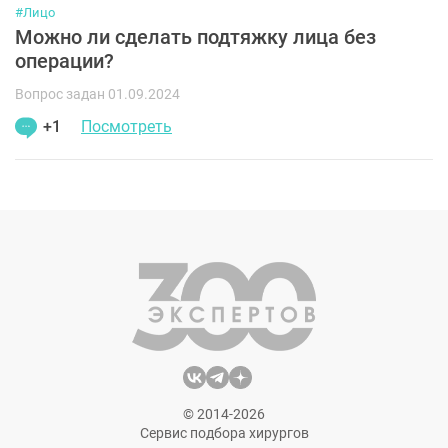
#Лицо
Можно ли сделать подтяжку лица без
операции?
Вопрос задан 01.09.2024
+1
Посмотреть
© 2014-2026
Сервис подбора хирургов