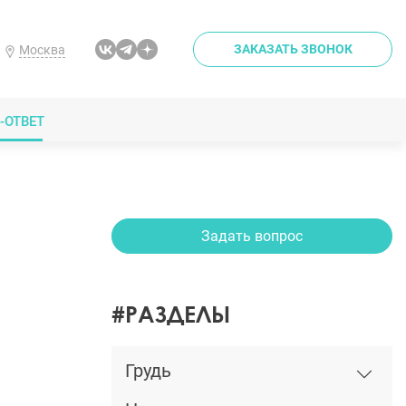
ЗАКАЗАТЬ ЗВОНОК
Москва
-ОТВЕТ
Задать вопрос
#РАЗДЕЛЫ
Грудь