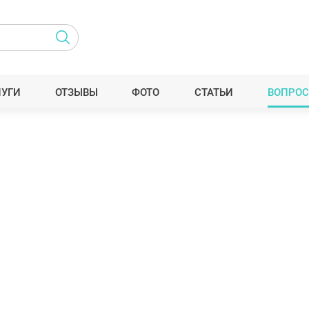
ЛУГИ
ОТЗЫВЫ
ФОТО
СТАТЬИ
ВОПРОС