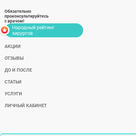
Обязательно
проконсультируйтесь
с врачом!
Народный рейтинг
хирургов
АКЦИИ
ОТЗЫВЫ
ДО И ПОСЛЕ
СТАТЬИ
УСЛУГИ
ЛИЧНЫЙ КАБИНЕТ