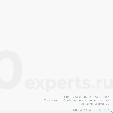
Политика конфиденциальности
Согласие на обработку персональных данных
Согласие на рекламу
Создание сайта –
SINOBY