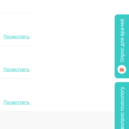
Опрос для врачей
Посмотреть
Посмотреть
Задать вопрос психологу
Посмотреть