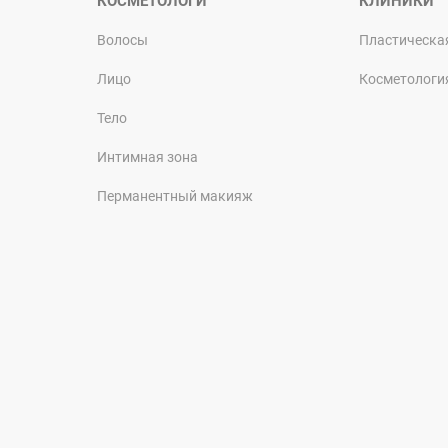
КОСМЕТОЛОГИ
КЛИНИКИ
Волосы
Пластическа
Лицо
Косметологи
Тело
Интимная зона
Перманентный макияж