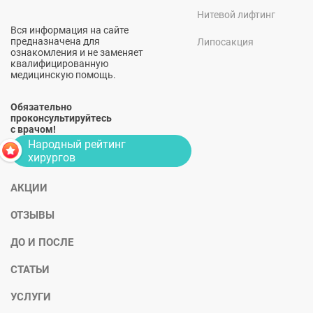
Нитевой лифтинг
Вся информация на сайте
предназначена для
Липосакция
ознакомления и не заменяет
квалифицированную
медицинскую помощь.
Обязательно
проконсультируйтесь
с врачом!
Народный рейтинг
хирургов
АКЦИИ
ОТЗЫВЫ
ДО И ПОСЛЕ
СТАТЬИ
УСЛУГИ