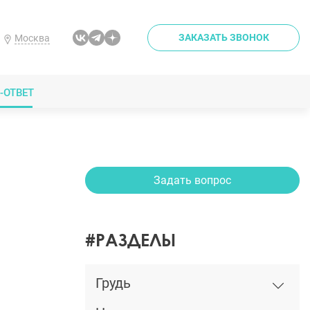
ЗАКАЗАТЬ ЗВОНОК
Москва
-ОТВЕТ
Задать вопрос
#РАЗДЕЛЫ
Грудь