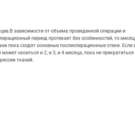
яцев.В зависимости от объема проведенной операции и
перационный период протекает без особенностей, то месяц
ани пока сходят основные послеоперационные отеки. Если 
может носиться и 2, и 3, и 4 месяца, пока не прекратиться
рессии тканей.