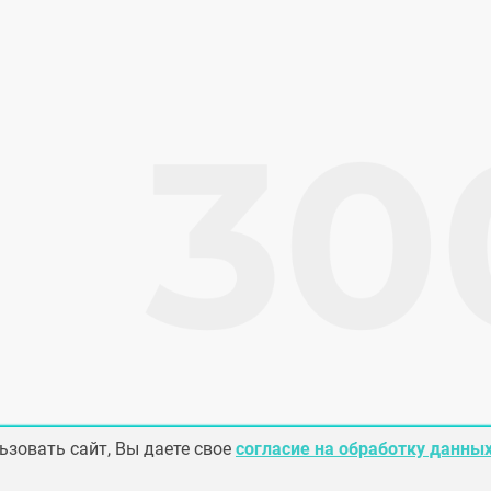
зовать сайт, Вы даете свое
согласие на обработку данны