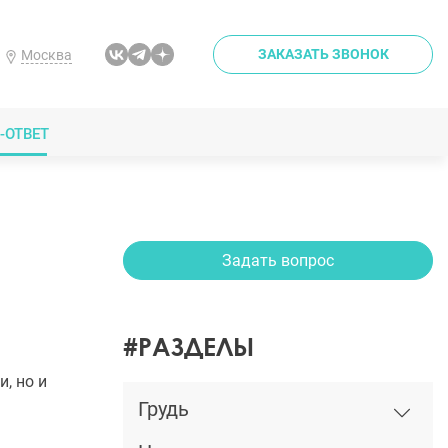
ЗАКАЗАТЬ ЗВОНОК
Москва
-ОТВЕТ
Задать вопрос
#РАЗДЕЛЫ
, но и
Грудь