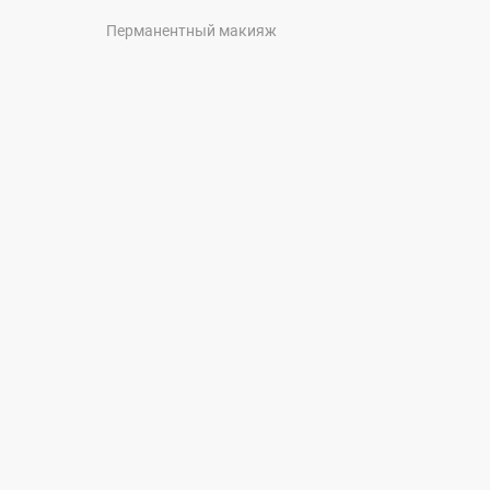
Перманентный макияж