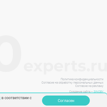
Политика конфиденциальности
Согласие на обработку персональных данных
Согласие на рекламу
Создание сайта –
SINOBY
х
в соответствии с
Согласен