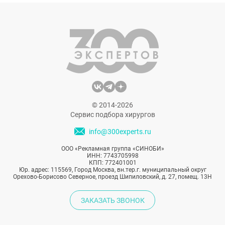
© 2014-2026
Сервис подбора хирургов
info@300experts.ru
ООО «Рекламная группа «СИНОБИ»
ИНН: 7743705998
КПП: 772401001
Юр. адрес: 115569, Город Москва, вн.тер.г. муниципальный округ
Орехово-Борисово Северное, проезд Шипиловский, д. 27, помещ. 13Н
ЗАКАЗАТЬ ЗВОНОК