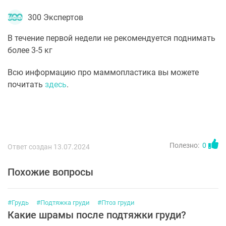
300 Экспертов
В течение первой недели не рекомендуется поднимать
более 3-5 кг
Всю информацию про маммопластика вы можете
почитать
здесь
.
Полезно:
0
Ответ создан 13.07.2024
Похожие вопросы
#Грудь
#Подтяжка груди
#Птоз груди
Какие шрамы после подтяжки груди?