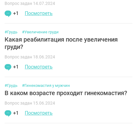
Вопрос задан 14.07.2024
+1
Посмотреть
#Грудь
#Увеличение груди
Какая реабилитация после увеличения
груди?
Вопрос задан 18.06.2024
+1
Посмотреть
#Грудь
#Гинекомастия у мужчин
В каком возрасте проходит гинекомастия?
Вопрос задан 15.06.2024
+1
Посмотреть