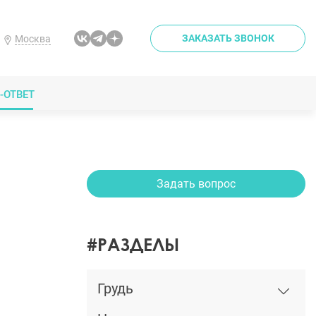
ЗАКАЗАТЬ ЗВОНОК
Москва
-ОТВЕТ
Задать вопрос
#РАЗДЕЛЫ
Грудь