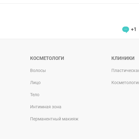
+1
КОСМЕТОЛОГИ
КЛИНИКИ
Волосы
Пластическа
Лицо
Косметологи
Тело
Интимная зона
Перманентный макияж