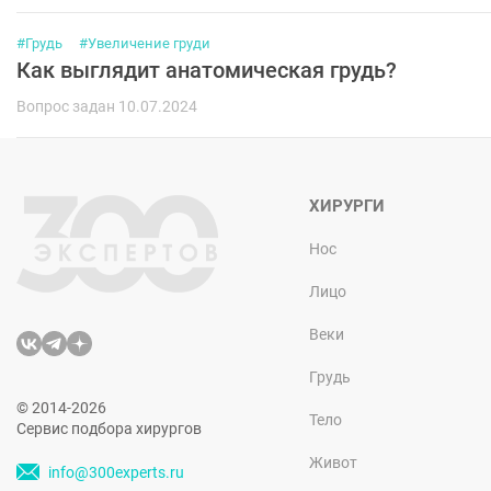
#Грудь
#Увеличение груди
Как выглядит анатомическая грудь?
Вопрос задан 10.07.2024
ХИРУРГИ
Нос
Лицо
Веки
Грудь
© 2014-2026
Тело
Сервис подбора хирургов
Живот
info@300experts.ru