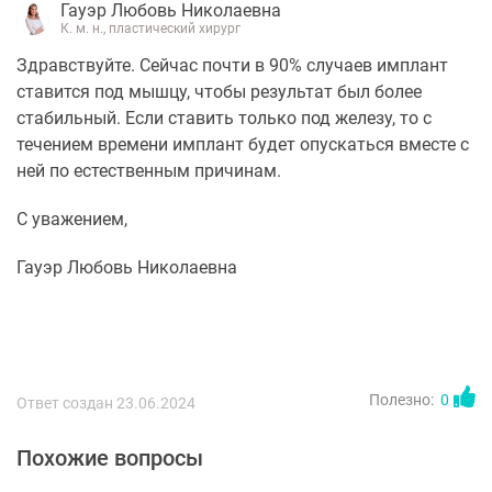
Гауэр Любовь Николаевна
К. м. н., пластический хирург
Здравствуйте. Сейчас почти в 90% случаев имплант
ставится под мышцу, чтобы результат был более
стабильный. Если ставить только под железу, то с
течением времени имплант будет опускаться вместе с
ней по естественным причинам.
С уважением,
Гауэр Любовь Николаевна
Полезно:
0
Ответ создан 23.06.2024
Похожие вопросы