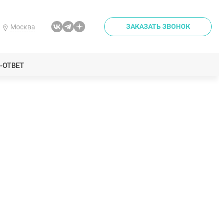
ЗАКАЗАТЬ ЗВОНОК
Москва
-ОТВЕТ