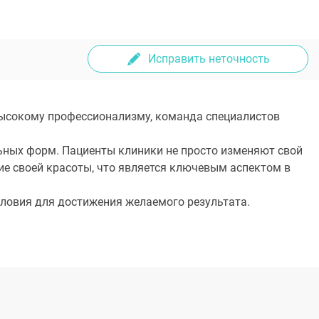
Исправить неточность
высокому профессионализму, команда специалистов
ьных форм. Пациенты клиники не просто изменяют свой
ие своей красоты, что является ключевым аспектом в
словия для достижения желаемого результата.