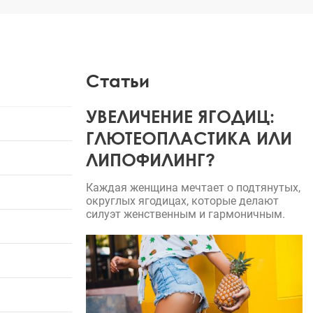
Статьи
УВЕЛИЧЕНИЕ ЯГОДИЦ:
ГЛЮТЕОПЛАСТИКА ИЛИ
ЛИПОФИЛИНГ?
Каждая женщина мечтает о подтянутых,
округлых ягодицах, которые делают
силуэт женственным и гармоничным.