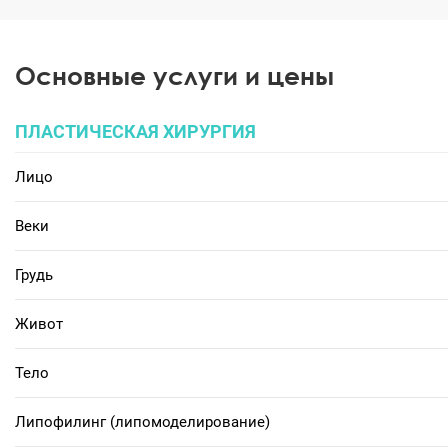
Основные услуги и цены
ПЛАСТИЧЕСКАЯ ХИРУРГИЯ
Лицо
Веки
Грудь
Живот
Тело
Липофилинг (липомоделирование)