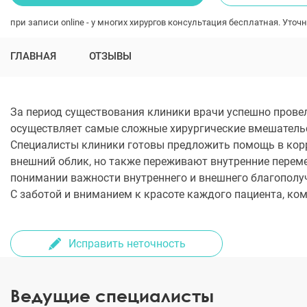
при записи online - у многих хирургов консультация бесплатная. Уточн
ГЛАВНАЯ
ОТЗЫВЫ
За период существования клиники врачи успешно прове
осуществляет самые сложные хирургические вмешательс
Специалисты клиники готовы предложить помощь в корр
внешний облик, но также переживают внутренние переме
понимании важности внутреннего и внешнего благополу
С заботой и вниманием к красоте каждого пациента, ко
Исправить неточность
Ведущие специалисты