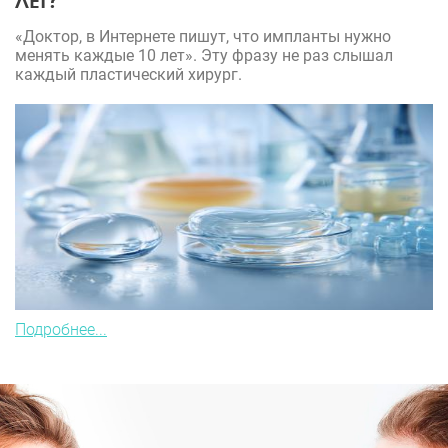
ЛЕТ?
«Доктор, в Интернете пишут, что импланты нужно
менять каждые 10 лет». Эту фразу не раз слышал
каждый пластический хирург.
Подробнее...