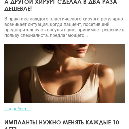
А ДРУГОЙ ХИРУРГ СДЕЛАЛ В ДВА РАЗА
ДЕШЕВЛЕ!
В практике каждого пластического хирурга регулярно
возникает ситуация, когда пациент, посетивший
предварительную консультацию, принимает решение в
пользу специалиста, предлагающего...
Подробнее...
ИМПЛАНТЫ НУЖНО МЕНЯТЬ КАЖДЫЕ 10