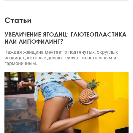
Статьи
УВЕЛИЧЕНИЕ ЯГОДИЦ: ГЛЮТЕОПЛАСТИКА
ИЛИ ЛИПОФИЛИНГ?
Каждая женщина мечтает о подтянутых, округлых
ягодицах, которые делают силуэт женственным и
гармоничным.