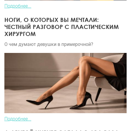
Подробнее...
НОГИ, О КОТОРЫХ ВЫ МЕЧТАЛИ:
ЧЕСТНЫЙ РАЗГОВОР С ПЛАСТИЧЕСКИМ
ХИРУРГОМ
О чем думают девушки в примерочной?
Подробнее...