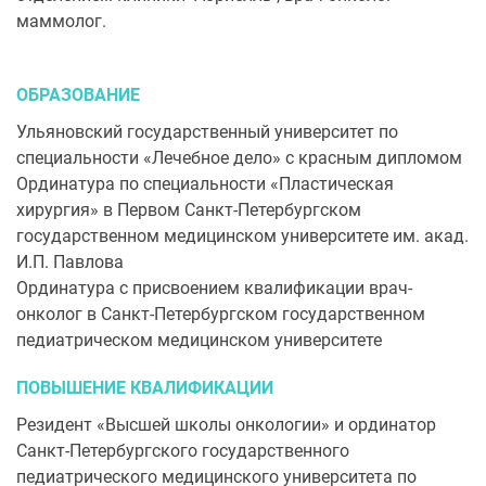
маммолог.
ОБРАЗОВАНИЕ
Ульяновский государственный университет по
специальности «Лечебное дело» с красным дипломом
Ординатура по специальности «Пластическая
хирургия» в Первом Санкт-Петербургском
государственном медицинском университете им. акад.
И.П. Павлова
Ординатура с присвоением квалификации врач-
онколог в Санкт-Петербургском государственном
педиатрическом медицинском университете
ПОВЫШЕНИЕ КВАЛИФИКАЦИИ
Резидент «Высшей школы онкологии» и ординатор
Санкт-Петербургского государственного
педиатрического медицинского университета по