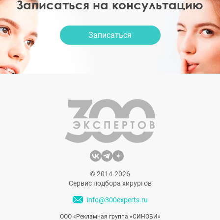
Записаться на консультацию
Записаться
© 2014-2026
Сервис подбора хирургов
info@300experts.ru
ООО «Рекламная группа «СИНОБИ»