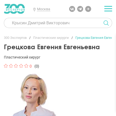
Москва
300 Экспертов
Пластические хирурги
Грецкова Евгения Евгень
Грецкова Евгения Евгеньевна
Пластический хирург
0
(0)