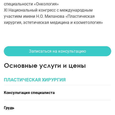
специальности «Онкология»
XI Национальный конгресс с международным
участием имени Н.О. Миланова «Пластическая
хирургия, эстетическая медицина и косметология»
Записаться на консультацию
Основные услуги и цены
ПЛАСТИЧЕСКАЯ ХИРУРГИЯ
Консультация специалиста
Грудь