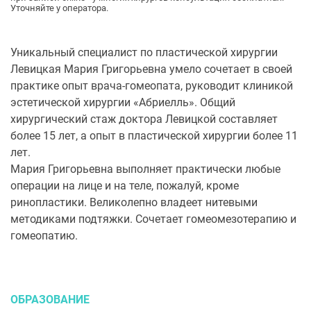
Уточняйте у оператора.
Уникальный специалист по пластической хирургии
Левицкая Мария Григорьевна умело сочетает в своей
практике опыт врача-гомеопата, руководит клиникой
эстетической хирургии «Абриелль». Общий
хирургический стаж доктора Левицкой составляет
более 15 лет, а опыт в пластической хирургии более 11
лет.
Мария Григорьевна выполняет практически любые
операции на лице и на теле, пожалуй, кроме
ринопластики. Великолепно владеет нитевыми
методиками подтяжки. Сочетает гомеомезотерапию и
гомеопатию.
ОБРАЗОВАНИЕ