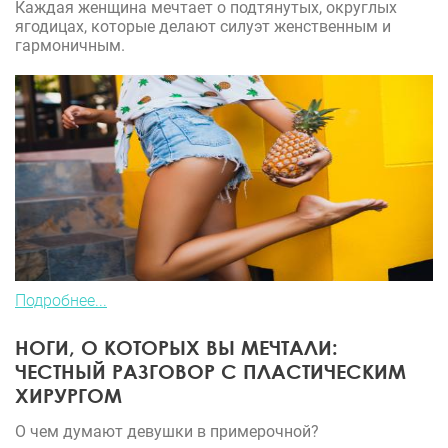
Каждая женщина мечтает о подтянутых, округлых
ягодицах, которые делают силуэт женственным и
гармоничным.
Подробнее...
НОГИ, О КОТОРЫХ ВЫ МЕЧТАЛИ:
ЧЕСТНЫЙ РАЗГОВОР С ПЛАСТИЧЕСКИМ
ХИРУРГОМ
О чем думают девушки в примерочной?