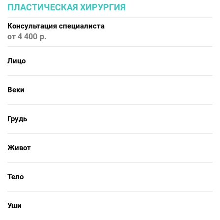
ПЛАСТИЧЕСКАЯ ХИРУРГИЯ
Консультация специалиста
от 4 400
Лицо
Веки
Грудь
Живот
Тело
Уши