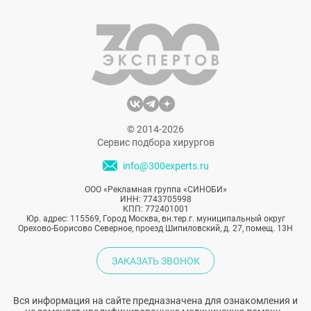
© 2014-2026
Сервис подбора хирургов
info@300experts.ru
ООО «Рекламная группа «СИНОБИ»
ИНН: 7743705998
КПП: 772401001
Юр. адрес: 115569, Город Москва, вн.тер.г. муниципальный округ
Орехово-Борисово Северное, проезд Шипиловский, д. 27, помещ. 13Н
ЗАКАЗАТЬ ЗВОНОК
Вся информация на сайте предназначена для ознакомления и