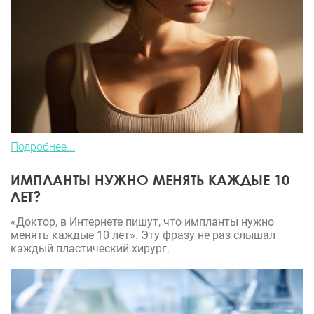
Подробнее...
ИМПЛАНТЫ НУЖНО МЕНЯТЬ КАЖДЫЕ 10
ЛЕТ?
«Доктор, в Интернете пишут, что импланты нужно
менять каждые 10 лет». Эту фразу не раз слышал
каждый пластический хирург.