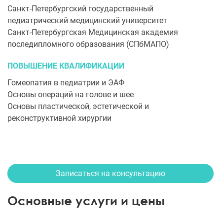
Санкт-Петербургский государственный
педиатрический медицинский университет
Санкт-Петербургская Медицинская академия
последипломного образования (СПбМАПО)
ПОВЫШЕНИЕ КВАЛИФИКАЦИИ
Гомеопатия в педиатрии и ЭАФ
Основы операций на голове и шее
Основы пластической, эстетической и
реконструктивной хирургии
Записаться на консультацию
Основные услуги и цены