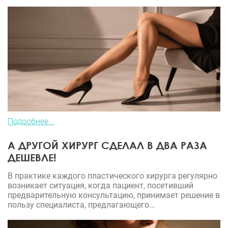
Подробнее...
А ДРУГОЙ ХИРУРГ СДЕЛАЛ В ДВА РАЗА
ДЕШЕВЛЕ!
В практике каждого пластического хирурга регулярно
возникает ситуация, когда пациент, посетивший
предварительную консультацию, принимает решение в
пользу специалиста, предлагающего...