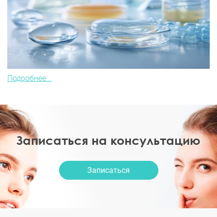
Подробнее...
Записаться на консультацию
Записаться